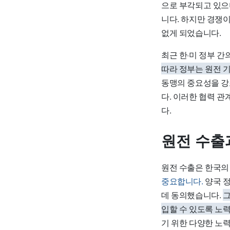
으로 부각되고 있으
니다. 하지만 경쟁
없게 되었습니다.
최근 한·미 정부 
따라 정부는 원전 
동맹의 중요성을 강
다. 이러한 협력 
다.
원전 수출
원전 수출은 한국의
중요합니다.
양국 정
데 동의했습니다.
그
입할 수 있도록 노
기 위한 다양한 노