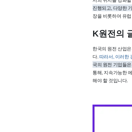
진행되고, 다양한 
장을 비롯하여 유럽
K원전의 
한국의 원전 산업은
다.
따라서, 이러한
국의 원전 기업들은
통해, 지속가능한 
해야 할 것입니다.