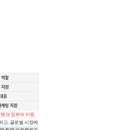
 역할
 지원
 대응
마케팅 지원
동맹과 정부의 지원
하고, 글로벌 시장에
자력 협력 프로젝트가