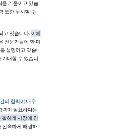
력을 기울이고 있습
향 또한 무시할 수
두되고 있습니다.
이에
은 전문가들이 한·미
지를 설명하고 있습니
 기대할 수 있습니
 간의 협력이 매우
 협력이 필요하다는
 원활하게 시장에 진
을 신속하게 해결하