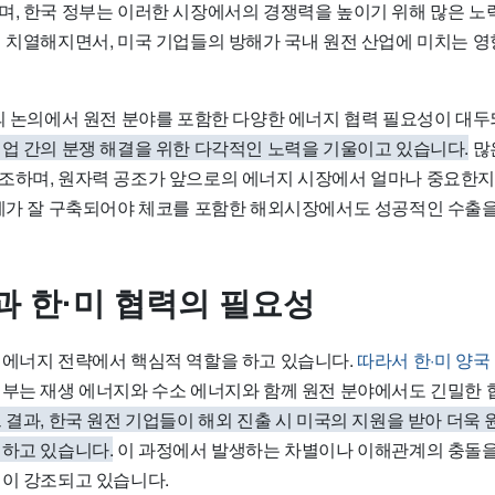
며, 한국 정부는 이러한 시장에서의 경쟁력을 높이기 위해 많은 노
이 치열해지면서, 미국 기업들의 방해가 국내 원전 산업에 미치는 영
간의 논의에서 원전 분야를 포함한 다양한 에너지 협력 필요성이 대
기업 간의 분쟁 해결을 위한 다각적인 노력을 기울이고 있습니다.
많
조하며, 원자력 공조가 앞으로의 에너지 시장에서 얼마나 중요한
관계가 잘 구축되어야 체코를 포함한 해외시장에서도 성공적인 수출을
과 한·미 협력의 필요성
 에너지 전략에서 핵심적 역할을 하고 있습니다.
따라서 한·미 양국
부는 재생 에너지와 수소 에너지와 함께 원전 분야에서도 긴밀한
 결과, 한국 원전 기업들이 해외 진출 시 미국의 지원을 받아 더욱
력하고 있습니다.
이 과정에서 발생하는 차별이나 이해관계의 충돌
력이 강조되고 있습니다.