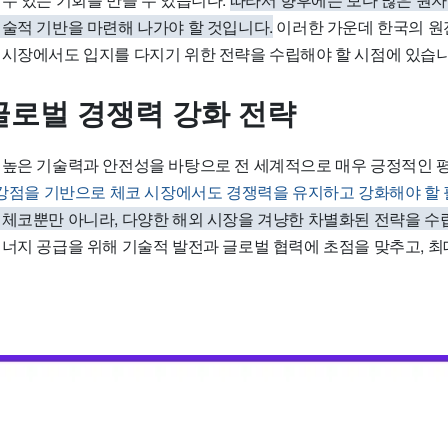
기술적 기반을 마련해 나가야 할 것입니다.
이러한 가운데 한국의 원
 시장에서도 입지를 다지기 위한 전략을 수립해야 할 시점에 있습니
글로벌 경쟁력 강화 전략
 높은 기술력과 안전성을 바탕으로 전 세계적으로 매우 긍정적인 
 강점을 기반으로 체코 시장에서도 경쟁력을 유지하고 강화해야 할 
 체코뿐만 아니라, 다양한 해외 시장을 겨냥한 차별화된 전략을 수
에너지 공급을 위해 기술적 발전과 글로벌 협력에 초점을 맞추고, 