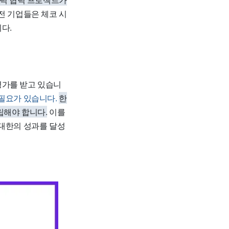
전 기업들은 체코 시
다.
평가를 받고 있습니
필요가 있습니다.
한
립해야 합니다.
이를
최대한의 성과를 달성