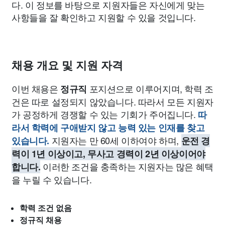
다. 이 정보를 바탕으로 지원자들은 자신에게 맞는
사항들을 잘 확인하고 지원할 수 있을 것입니다.
채용 개요 및 지원 자격
이번 채용은
포지션으로 이루어지며, 학력 조
정규직
건은 따로 설정되지 않았습니다. 따라서 모든 지원자
가 공정하게 경쟁할 수 있는 기회가 주어집니다.
따
라서 학력에 구애받지 않고 능력 있는 인재를 찾고
지원자는 만 60세 이하여야 하며,
있습니다.
운전 경
력이 1년 이상이고, 무사고 경력이 2년 이상이어야
이러한 조건을 충족하는 지원자는 많은 혜택
합니다.
을 누릴 수 있습니다.
학력 조건 없음
정규직 채용