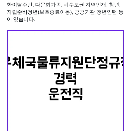
한이탈주민, 다문화가족, 비수도권 지역인재, 청년,
자립준비청년(보호종료아동), 공공기관 청년인턴 등
이 있습니다.