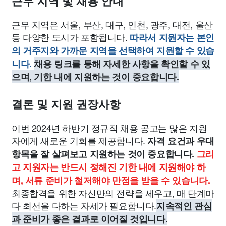
근무 지역 및 채용 안내
근무 지역은 서울, 부산, 대구, 인천, 광주, 대전, 울산
등 다양한 도시가 포함됩니다.
따라서 지원자는 본인
의 거주지와 가까운 지역을 선택하여 지원할 수 있습
니다.
채용 링크를 통해 자세한 사항을 확인할 수 있
으며, 기한 내에 지원하는 것이 중요합니다.
결론 및 지원 권장사항
이번 2024년 하반기 정규직 채용 공고는 많은 지원
자에게 새로운 기회를 제공합니다.
자격 요건과 우대
항목을 잘 살펴보고 지원하는 것이 중요합니다.
그리
고 지원자는 반드시 정해진 기한 내에 지원해야 하
며, 서류 준비가 철저해야 만점을 받을 수 있습니다.
최종합격을 위한 자신만의 전략을 세우고, 매 단계마
다 최선을 다하는 자세가 필요합니다.
지속적인 관심
과 준비가 좋은 결과로 이어질 것입니다.