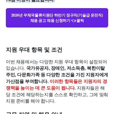
2024년 우체국물류지원단 하반기 정규직(기술급 운전직)
채용 공고 채용 신청하기 👈 클릭
지원 우대 항목 및 조건
이번 채용에서는 다양한 지원 우대 항목이 설정되어
있습니다.
국가유공자, 장애인, 저소득층, 북한이탈
주민, 다문화가족 등 다양한 조건을 가진 지원자에게
가산점을 부여합니다.
이러한 항목들은 지원자의 경
지원자들은 해
쟁력을 높이는 데 큰 도움이 됩니다.
당 조건에 해당하는지를 스스로 확인하고, 그에 맞춰
지원 준비를 해야 합니다.