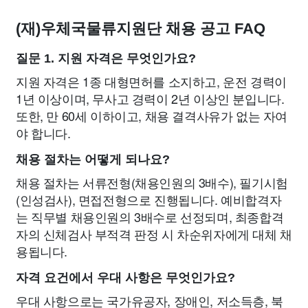
(재)우체국물류지원단 채용 공고 FAQ
질문 1. 지원 자격은 무엇인가요?
지원 자격은 1종 대형면허를 소지하고, 운전 경력이
1년 이상이며, 무사고 경력이 2년 이상인 분입니다.
또한, 만 60세 이하이고, 채용 결격사유가 없는 자여
야 합니다.
채용 절차는 어떻게 되나요?
채용 절차는 서류전형(채용인원의 3배수), 필기시험
(인성검사), 면접전형으로 진행됩니다. 예비합격자
는 직무별 채용인원의 3배수로 선정되며, 최종합격
자의 신체검사 부적격 판정 시 차순위자에게 대체 채
용됩니다.
자격 요건에서 우대 사항은 무엇인가요?
우대 사항으로는 국가유공자, 장애인, 저소득층, 북