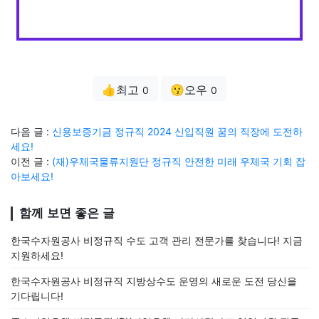
👍최고
😗오우
0
0
다음 글 :
신용보증기금 정규직 2024 신입직원 꿈의 직장에 도전하
세요!
이전 글 :
(재)우체국물류지원단 정규직 안전한 미래 우체국 기회 잡
아보세요!
함께 보면 좋은 글
한국수자원공사 비정규직 수도 고객 관리 전문가를 찾습니다! 지금
지원하세요!
한국수자원공사 비정규직 지방상수도 운영의 새로운 도전 당신을
기다립니다!