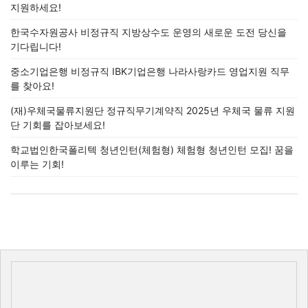
지원하세요!
한국수자원공사 비정규직 지방상수도 운영의 새로운 도전 당신을
기다립니다!
중소기업은행 비정규직 IBK기업은행 나라사랑카드 영업지원 직무
를 찾아요!
(재)우체국물류지원단 정규직무기계약직 2025년 우체국 물류 지원
단 기회를 잡아보세요!
학교법인한국폴리텍 청년인턴(체험형) 체험형 청년인턴 모집! 꿈을
이루는 기회!