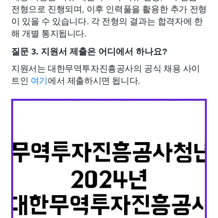
전형으로 진행되며, 이후 인력풀을 활용한 추가 전형
이 있을 수 있습니다. 각 전형의 결과는 합격자에 한
해 개별 통지됩니다.
질문 3. 지원서 제출은 어디에서 하나요?
지원서는 대한무역투자진흥공사의 공식 채용 사이
트인
여기
에서 제출하시면 됩니다.