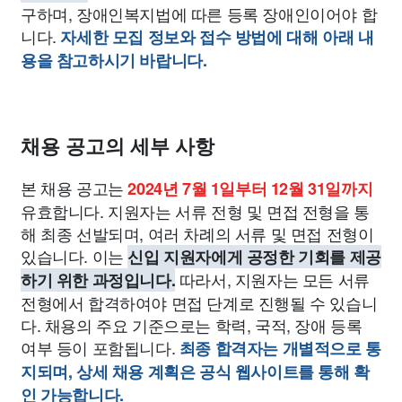
구하며, 장애인복지법에 따른 등록 장애인이어야 합
니다.
자세한 모집 정보와 접수 방법에 대해 아래 내
용을 참고하시기 바랍니다.
채용 공고의 세부 사항
본 채용 공고는
2024년 7월 1일부터 12월 31일까지
유효합니다. 지원자는 서류 전형 및 면접 전형을 통
해 최종 선발되며, 여러 차례의 서류 및 면접 전형이
있습니다. 이는
신입 지원자에게 공정한 기회를 제공
따라서, 지원자는 모든 서류
하기 위한 과정입니다.
전형에서 합격하여야 면접 단계로 진행될 수 있습니
다. 채용의 주요 기준으로는 학력, 국적, 장애 등록
여부 등이 포함됩니다.
최종 합격자는 개별적으로 통
지되며, 상세 채용 계획은 공식 웹사이트를 통해 확
인 가능합니다.