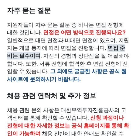
자주 묻는 질문
지원자들이 자주 묻는 질문 중 하나는 면접 전형에
대한 것입니다.
면접은 어떤 방식으로 진행되나요?
일반적으로 대면 면접과 비대면 면접이 있으며, 지원
자는 개별 통지에 따라 면접을 진행합니다.
면접 준
, 자신의 경험과 장단점을 잘 어필해야
비는 필수이며
합니다. 또한, 서류 전형에 합격한 후 면접 전형에 진
입할 수 있습니다.
그 외에도 궁금한 사항은 공식 웹
사이트에 문의하시기 바랍니다.
채용 관련 연락처 및 추가 정보
채용 관련 문의 사항은 대한무역투자진흥공사의 고
객센터를 통해 확인할 수 있습니다.
신청 과정이나
전형에 대한 자세한 정보는 공식 홈페이지를 통해 확
채용 전반에 대한 안내도 확인할 수
인이 가능하며