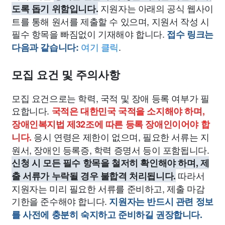
지원자는 아래의 공식 웹사이
도록 돕기 위함입니다.
트를 통해 원서를 제출할 수 있으며, 지원서 작성 시
필수 항목을 빠짐없이 기재해야 합니다.
접수 링크는
여기 클릭
.
다음과 같습니다:
모집 요건 및 주의사항
모집 요건으로는 학력, 국적 및 장애 등록 여부가 필
요합니다.
국적은 대한민국 국적을 소지해야 하며,
장애인복지법 제32조에 따른 등록 장애인이어야 합
응시 연령은 제한이 없으며, 필요한 서류는 지
니다.
원서, 장애인 등록증, 학력 증명서 등이 포함됩니다.
신청 시 모든 필수 항목을 철저히 확인해야 하며, 제
따라서
출 서류가 누락될 경우 불합격 처리됩니다.
지원자는 미리 필요한 서류를 준비하고, 제출 마감
기한을 준수해야 합니다.
지원자는 반드시 관련 정보
를 사전에 충분히 숙지하고 준비하길 권장합니다.