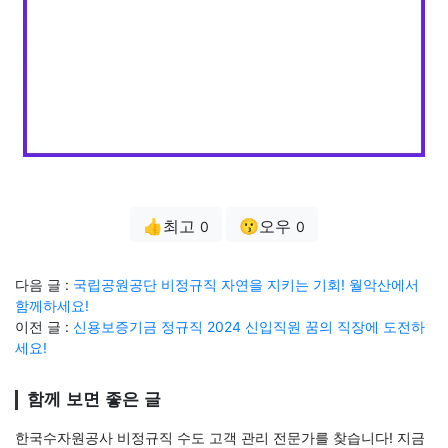
👍최고
😗오우
0
0
다음 글 :
국립공원공단 비정규직 자연을 지키는 기회! 월악산에서
함께하세요!
이전 글 :
신용보증기금 정규직 2024 신입직원 꿈의 직장에 도전하
세요!
함께 보면 좋은 글
한국수자원공사 비정규직 수도 고객 관리 전문가를 찾습니다! 지금