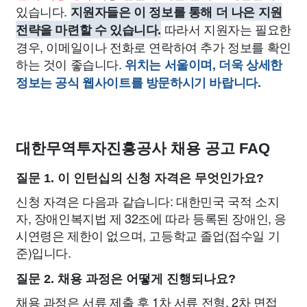
있습니다.
지원자들은 이 정보를 통해 더 나은 지원
따라서 지원자는 필요한
전략을 마련할 수 있습니다.
경우, 이메일이나 전화로 연락하여 추가 정보를 확인
하는 것이 좋습니다.
위치는 서울이며, 더욱 상세한
정보는 공식 웹사이트를 방문하시기 바랍니다.
대한무역투자진흥공사 채용 공고 FAQ
질문 1. 이 인턴십의 신청 자격은 무엇인가요?
신청 자격은 다음과 같습니다: 대한민국 국적 소지
자, 장애인복지법 제 32조에 따라 등록된 장애인, 응
시연령은 제한이 없으며, 고등학교 졸업(접수일 기
준)입니다.
질문 2. 채용 과정은 어떻게 진행되나요?
채용 과정은 서류 제출 후 1차 서류 전형, 2차 면접