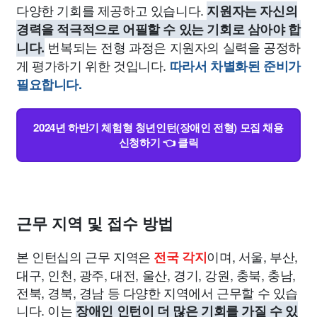
다양한 기회를 제공하고 있습니다.
지원자는 자신의
경력을 적극적으로 어필할 수 있는 기회로 삼아야 합
번복되는 전형 과정은 지원자의 실력을 공정하
니다.
게 평가하기 위한 것입니다.
따라서 차별화된 준비가
필요합니다.
2024년 하반기 체험형 청년인턴(장애인 전형) 모집 채용
신청하기 👈 클릭
근무 지역 및 접수 방법
본 인턴십의 근무 지역은
이며, 서울, 부산,
전국 각지
대구, 인천, 광주, 대전, 울산, 경기, 강원, 충북, 충남,
전북, 경북, 경남 등 다양한 지역에서 근무할 수 있습
니다. 이는
장애인 인턴이 더 많은 기회를 가질 수 있