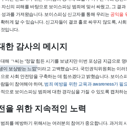
는 자신의 피해를 바탕으로 보이스피싱 범죄에 맞서 싸웠고, 그 결과
는 성과를 가져왔습니다. 보이스피싱 신고자를 통해 우리는
공익을 
명확하게 알 수 있습니다. 신고자들이 결코 홀로 싸우지 않도록, 사회
 것입니다.
대한 감사의 메시지
 대해 ㄱ씨는 “정말 힘든 시기를 보냈지만 이번 포상금 지급으로 
생이 보상받는 느낌”
이라고 고백했습니다. 국민권익위원회는 이러
적으로 사회 안전망을 구축하는 데 힘쓰겠다고 밝혔습니다. 보이스
사람들이 참여해야 하며,
범죄 예방을 위한 교육과 awareness가 
극적으로 보이스피싱 범죄에 대한 경각심을 가질 수 있도록 캡처하는
전을 위한 지속적인 노력
 범죄를 예방하기 위해서는 여러분의 참여가 중요합니다. 과거의 