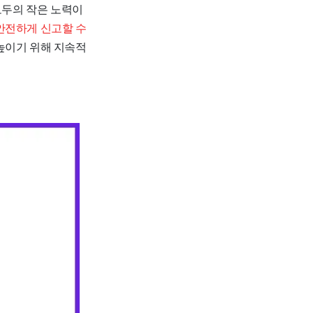
모두의 작은 노력이
안전하게 신고할 수
 높이기 위해 지속적