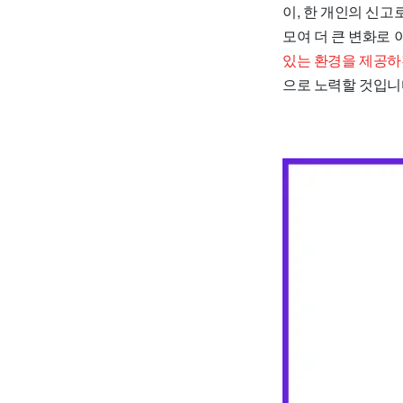
이, 한 개인의 신고
모여
더 큰 변화로 
있는 환경을 제공
으로 노력할 것입니