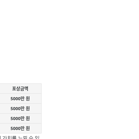
포상금액
5000만 원
5000만 원
5000만 원
5000만 원
 가치를 느낄 수 있