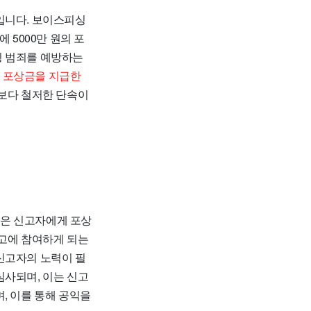
입니다. 보이스피싱
번에
5000만 원의 포
싱 범죄를 예방하는
여
포상금을 지급한
 보다 철저한 단속이
많은 신고자에게 포상
신고에 참여하게 되는
신고자의 노력
이 필
심사되며, 이는 신고
, 이를 통해 공익을