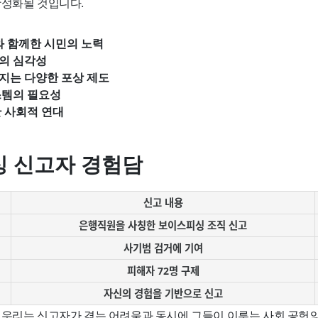
활성화될 것입니다.
와 함께한 시민의 노력
의 심각성
지는 다양한 포상 제도
스템의 필요성
 사회적 연대
 신고자 경험담
신고 내용
은행직원을 사칭한 보이스피싱 조직 신고
사기범 검거에 기여
피해자 72명 구제
자신의 경험을 기반으로 신고
 우리는 신고자가 겪는 어려움과 동시에 그들이 이루는 사회 공헌의