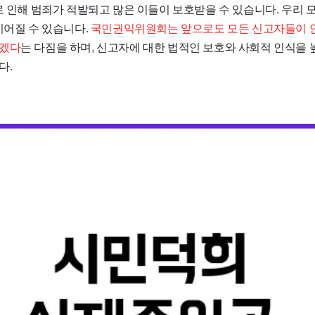
로 인해 범죄가 적발되고 많은 이들이 보호받을 수 있습니다.
우리 
이어질 수 있습니다.
국민권익위원회는 앞으로도 모든 신고자들이 
하겠다
는 다짐을 하며, 신고자에 대한 법적인 보호와 사회적 인식을
다.