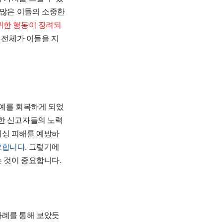
 많은 이들의 소중한
위한 행동이 장려되
 전체가 이들을 지
명예를 회복하게 되었
한 신고자들의 노력
피싱 피해를 예방하
필요합니다
. 그렇기에
 것이 중요합니다.
사례를 통해 보았듯