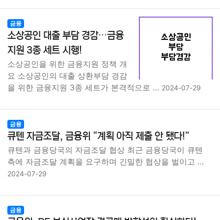
금융
소상공인 대출 부담 경감…금융
지원 3종 세트 시행!
소상공인을 위한 금융지원 정책 개
요 소상공인의 대출 상환부담 경감
을 위한 금융지원 3종 세트가 본격적으로 …
2024-07-29
금융
큐텐 자금조달, 금융위 “계획 아직 제출 안 됐다!”
큐텐과 금융당국의 자금조달 협상 최근 금융당국이 큐텐
측에 자금조달 계획을 요구하며 긴밀한 협상을 벌이고 …
2024-07-29
금융