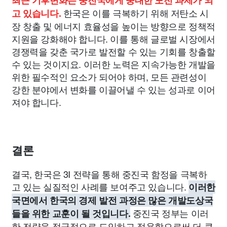
최근 기후변화는 중진국에게 중대한 도전 과제가 되
한국은 이를 극복하기 위해 저탄소 시
고 있습니다.
장 창출 및 에너지 효율성을 높이는 방향으로 정책적
지원을 강화해야 합니다. 이를 통해 글로벌 시장에서
경쟁력을 갖춘 국가로 발전할 수 있는 기회를 창출할
수 있는 것이지요. 이러한 노력은 지속가능한 개발을
위한 필수적인 요소가 되어야 하며, 모든 관련성이
강한 분야에서 변화를 이끌어낼 수 있는 성과로 이어
져야 합니다.
결론
결국, 한국은 3I 전략을 통해 중진국 함정을 극복하
고 있는 실질적인 사례를 보여주고 있습니다.
이러한
국면에서 한국의 경제 발전 과정은 많은 개발도상국
중진국 정부는 이러
들을 위한 교훈이 될 것입니다.
한 전략을 적극적으로 도입하고 적용함으로써 더 큰