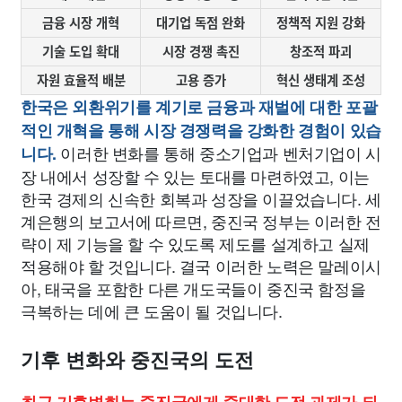
금융 시장 개혁
대기업 독점 완화
정책적 지원 강화
기술 도입 확대
시장 경쟁 촉진
창조적 파괴
자원 효율적 배분
고용 증가
혁신 생태계 조성
한국은 외환위기를 계기로 금융과 재벌에 대한 포괄
적인 개혁을 통해 시장 경쟁력을 강화한 경험이 있습
이러한 변화를 통해 중소기업과 벤처기업이 시
니다.
장 내에서 성장할 수 있는 토대를 마련하였고, 이는
한국 경제의 신속한 회복과 성장을 이끌었습니다. 세
계은행의 보고서에 따르면, 중진국 정부는 이러한 전
략이 제 기능을 할 수 있도록 제도를 설계하고 실제
적용해야 할 것입니다. 결국 이러한 노력은 말레이시
아, 태국을 포함한 다른 개도국들이 중진국 함정을
극복하는 데에 큰 도움이 될 것입니다.
기후 변화와 중진국의 도전