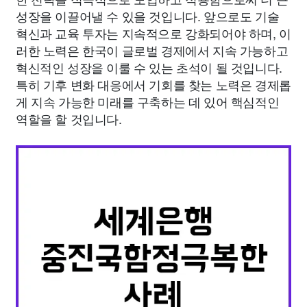
성장을 이끌어낼 수 있을 것입니다. 앞으로도 기술
혁신과 교육 투자는 지속적으로 강화되어야 하며, 이
러한 노력은 한국이 글로벌 경제에서 지속 가능하고
혁신적인 성장을 이룰 수 있는 초석이 될 것입니다.
특히 기후 변화 대응에서 기회를 찾는 노력은 경제롭
게 지속 가능한 미래를 구축하는 데 있어 핵심적인
역할을 할 것입니다.