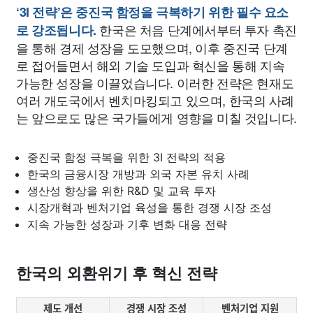
‘3I 전략’은 중진국 함정을 극복하기 위한 필수 요소
한국은 처음 단계에서부터 투자 촉진
로 강조됩니다.
을 통해 경제 성장을 도모했으며, 이후 중진국 단계
로 접어들면서 해외 기술 도입과 혁신을 통해 지속
가능한 성장을 이끌었습니다. 이러한 전략은 현재도
여러 개도국에서 벤치마킹되고 있으며, 한국의 사례
는 앞으로도 많은 국가들에게 영향을 미칠 것입니다.
중진국 함정 극복을 위한 3I 전략의 적용
한국의 금융시장 개방과 외국 자본 유치 사례
생산성 향상을 위한 R&D 및 교육 투자
시장개혁과 벤처기업 육성을 통한 경쟁 시장 조성
지속 가능한 성장과 기후 변화 대응 전략
한국의 외환위기 후 혁신 전략
제도 개선
경쟁 시장 조성
벤처기업 지원