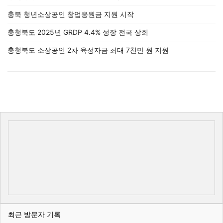
충북 청년소상공인 창업응원금 지원 시작
충청북도 2025년 GRDP 4.4% 성장 전국 상회
충청북도 소상공인 2차 육성자금 최대 7천만 원 지원
최근 방문자 기록