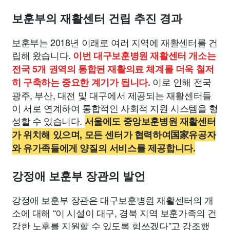
보훈부의 재활센터 건립 추진 경과
보훈부는 2018년 이래로 여러 지역에 재활센터를 건
립해 왔습니다.
이번 대구보훈병원 재활센터 개소는
전국 5개 권역의 통합된 재활의료 체계를 더욱 철저
이로 인해 전국
히 구축하는 중요한 계기가 됩니다.
광주, 부산, 대전 및 대구에서 제공되는 재활센터들
이 서로 연계하여 통합적인 사회적 지원 시스템을 형
성할 수 있습니다.
서울에도 중앙보훈병원 재활센터
가 위치해 있으며, 모든 센터가 협력하여国家유공자
와 유가족들에게 양질의 서비스를 제공합니다.
강정애 보훈부 장관의 발언
강정애 보훈부 장관은 대구보훈병원 재활센터의 개
소에 대해 “이 시설이 대구, 경북 지역 보훈가족의 건
강한 노후를 지원할 수 있도록 힘쓰겠다”고 강조했