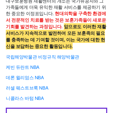
대구보훈병원 재활센터의 개소는 국가유공자와 그
가족들에게 더욱 유익한 재활 서비스를 제공하기 위
한 중요한 이정표입니다.
현대의학을 구축한 환경에
서 전문적인 치료를 받는 것은 보훈가족들이 새로운
기회를 발견하는 과정입니다.
앞으로도 이러한 재활
서비스가 지속적으로 발전하여 모든 보훈족의 필요
를 충족하는 데 기여할 것이며, 이는 국가에 대한 헌
신을 보답하는 중요한 활동입니다.
국립해양박물관 비정규직 해양박물관
케빈 듀란트 NBA
데론 윌리엄스 NBA
러셀 웨스트브룩 NBA
니콜라스 바텀 NBA