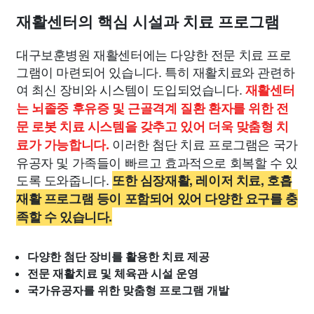
재활센터의 핵심 시설과 치료 프로그램
대구보훈병원 재활센터에는 다양한 전문 치료 프로
그램이 마련되어 있습니다. 특히 재활치료와 관련하
여 최신 장비와 시스템이 도입되었습니다.
재활센터
는 뇌졸중 후유증 및 근골격계 질환 환자를 위한 전
문 로봇 치료 시스템을 갖추고 있어 더욱 맞춤형 치
이러한 첨단 치료 프로그램은 국가
료가 가능합니다.
유공자 및 가족들이 빠르고 효과적으로 회복할 수 있
도록 도와줍니다.
또한 심장재활, 레이저 치료, 호흡
재활 프로그램 등이 포함되어 있어 다양한 요구를 충
족할 수 있습니다.
다양한 첨단 장비를 활용한 치료 제공
전문 재활치료 및 체육관 시설 운영
국가유공자를 위한 맞춤형 프로그램 개발