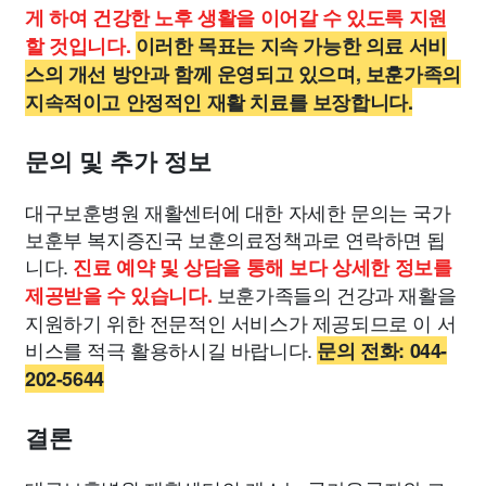
게 하여 건강한 노후 생활을 이어갈 수 있도록 지원
할 것입니다.
이러한 목표는 지속 가능한 의료 서비
스의 개선 방안과 함께 운영되고 있으며, 보훈가족의
지속적이고 안정적인 재활 치료를 보장합니다.
문의 및 추가 정보
대구보훈병원 재활센터에 대한 자세한 문의는 국가
보훈부 복지증진국 보훈의료정책과로 연락하면 됩
니다.
진료 예약 및 상담을 통해 보다 상세한 정보를
보훈가족들의 건강과 재활을
제공받을 수 있습니다.
지원하기 위한 전문적인 서비스가 제공되므로 이 서
비스를 적극 활용하시길 바랍니다.
문의 전화: 044-
202-5644
결론