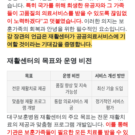
습니다.
특히 국가를 위해 희생한 유공자와 그 가족
들이 고품질의 의료서비스를 받을 수 있도록 끊임없
이러한 의지는 보
이 노력하겠다”고 덧붙였습니다.
훈가족의 회복과 안녕을 위한 필수적인 요소입니다.
강 장관의 언급은 재활센터가 공공의료서비스에 기
여할 것이라는 기대감을 증명합니다.
재활센터의 목표와 운영 비전
목표
운영 비전
서비스 개선 방안
품질 향상 및 지속
전문 재활치료 제공
최신 기술 도입
가능성
맞춤형 재활 프로그
통합 의료서비스 제
정기적인 서비스
램 개발
공
평가
대구보훈병원 재활센터의 주요 목표는 전문 재활치
료의 제공과 맞춤형 프로그램 개발입니다.
이를 통해
기관은 보훈가족들이 필요한 모든 치료를 받을 수 있