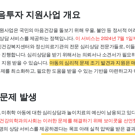
음투자 지원사업 개요
원사업은 국민의 마음건강을 돌보기 위해 우울, 불안 등 정서적 어
상담 서비스를 제공하는 정책입니다.
이 서비스는 2024년 7월 1
신건강복지센터와 정신의료기관의 전문 심리상담 전문가들로, 이들
을 진행합니다. 심리상담을 받기 위해서는 의뢰서나 소견서가 필요하
 지원 받을 수 있습니다.
아동의 심리적 문제 조기 발견과 지원은 
문제를 최소화하고, 필요한 도움을 받을 수 있는 기반을 마련하고자
 문제 발생
, 미취학 아동에 대한 심리상담과 놀이치료의 예산이 남용되고 있
건강의학과의사회는 이러한 문제를 해결하기 위해 보이콧을 선언
만 명의 상담 서비스를 제공하겠다는 목표 아래 실적 압박을 받은 결과