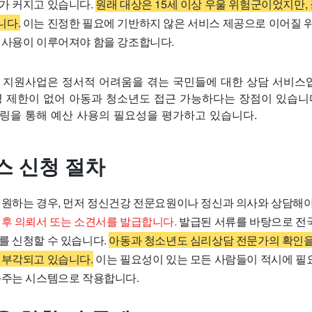
가 커지고 있습니다.
원래 대상은 15세 이상 우울 위험군이었지만
니다.
이는 진정한 필요에 기반하지 않은 서비스 제공으로 이어질 위
 사용이 이루어져야 함을 강조합니다.
 지원사업은 정서적 어려움을 겪는 국민들에 대한 상담 서비스
령 제한이 없어 아동과 청소년도 접근 가능하다는 장점이 있습니
링을 통해 예산 사용의 필요성을 평가하고 있습니다.
스 신청 절차
 원하는 경우, 먼저 정신건강 전문요원이나 정신과 의사와 상담해야
 후 의뢰서 또는 소견서를 발급합니다.
발급된 서류를 바탕으로 전
를 신청할 수 있습니다.
아동과 청소년도 심리상담 전문가의 확인을
 부각되고 있습니다.
이는 필요성이 있는 모든 사람들이 적시에 필
와주는 시스템으로 작용합니다.