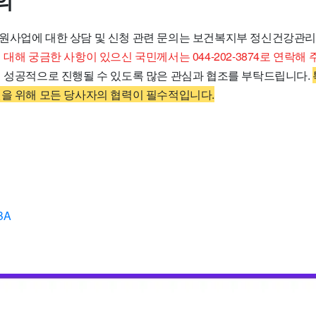
의
원사업에 대한 상담 및 신청 관련 문의는 보건복지부 정신건강관
대해 궁금한 사항이 있으신 국민께서는 044-202-3874로 연락해 
이 성공적으로 진행될 수 있도록 많은 관심과 협조를 부탁드립니다.
원을 위해 모든 당사자의 협력이 필수적입니다.
BA