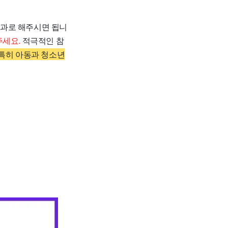
리과로 해주시면 됩니
주세요.
적극적인 참
특히 아동과 청소년