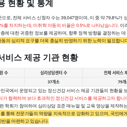
용 현황 및 통계
기준으로, 전체 서비스 신청자 수는 39,047명이며, 이 중 약 79.8%가
 36%를 차지하는데, 미취학 아동의 비율은 0.5%로 나타났습니다.
이러
상층에 대한 귀중한 정보를 제공하며, 향후 정책 방향을 결정하는 데
아동의 심리적 요구를 더욱 충실히 반영하기 위한 노력이 필요합니다
서비스 제공 기관 현황
원 수
심리상담센터 수
전체 서비스 
37개소
79개
한민국에서 운영되고 있는 정신건강 서비스 제공 기관들의 현황을 
가 협력하여 보다 효과적인 정신건강 서비스를 제공하고자 합니다
련 학회가 참여하여 심리상담 표준 매뉴얼 및 교육 영상을 제작하는
를 통해 전문가들의 역량을 지속적으로 강화하고 있으며, 국민에게
 기반을 마련하고 있습니다.