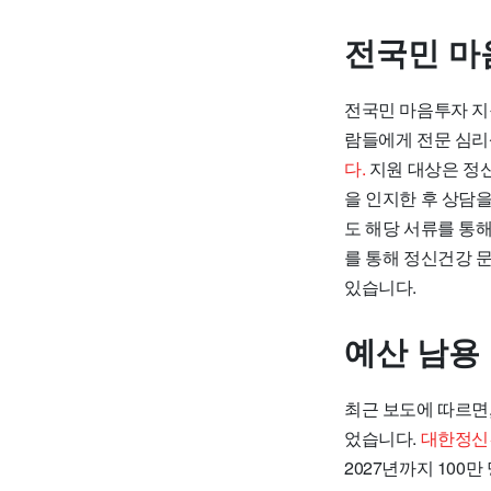
전국민 마
전국민 마음투자 지
람들에게 전문 심리
다.
지원 대상은 정
을 인지한 후 상담
도 해당 서류를 통해
를 통해 정신건강 
있습니다.
예산 남용
최근 보도에 따르면
었습니다.
대한정신
2027년까지 100