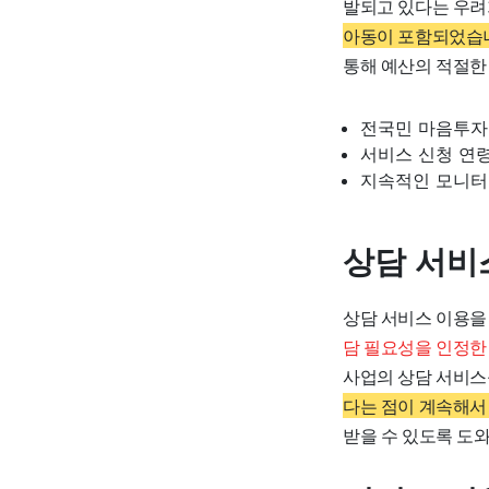
발되고 있다는 우려
아동이 포함되었습
통해 예산의 적절한
전국민 마음투자
서비스 신청 연
지속적인 모니터
상담 서비
상담 서비스 이용을
담 필요성을 인정한
사업의 상담 서비스
다는 점이 계속해서
받을 수 있도록 도