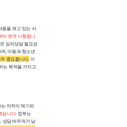
려움을 겪고 있는 사
일부터 본격 시행됩니
은 심리상담 필요성
며, 아동과 청소년
매우 중요합니다.
이
 하는 목적을 가지고
다는 지적이 제기되
했습니다.
정부는
, 상담 바우처가 남