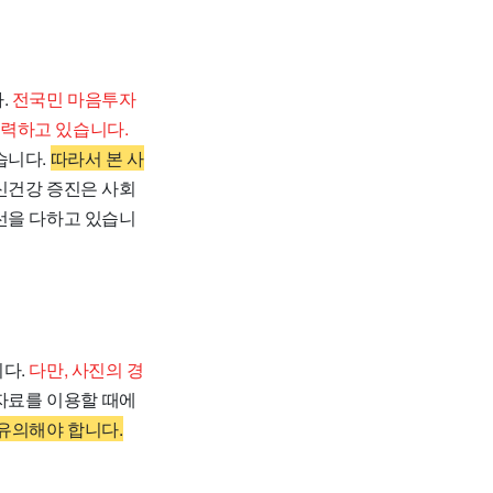
.
전국민 마음투자
노력하고 있습니다.
습니다.
따라서 본 사
신건강 증진은 사회
선을 다하고 있습니
니다.
다만, 사진의 경
자료를 이용할 때에
유의해야 합니다.