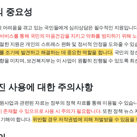
 중요성
서적 어려움을 겪고 있는 국민들에게 심리상담은 필수적인 지원입니다
서비스를 통해 국민의 마음건강을 지키고 악화를 방지하기 위해 
절한 지원은 개인의 스트레스 완화 및 정서적 안정을 도와줄 수 있
를 조기에 발견하고 해결하는 데 중요한 역할을 합니다.
국민의 정
향을 미치며, 보건복지부는 이 사업이 원활히 진행될 수 있도록 최
진 사용에 대한 주의사항
원사업과 관련된 자료는 정부의 정책 자료를 통해 이용될 수 있습
이 존재할 수 있으므로 사용 시 주의가 필요합니다.
또한 정책 뉴스 
표기해야 합니다.
위반할 경우 저작권법에 의해 처벌받을 수 있음을 