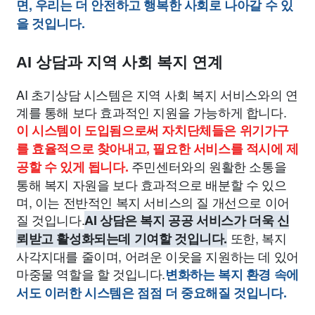
면, 우리는 더 안전하고 행복한 사회로 나아갈 수 있
을 것입니다.
AI 상담과 지역 사회 복지 연계
AI 초기상담 시스템은 지역 사회 복지 서비스와의 연
계를 통해 보다 효과적인 지원을 가능하게 합니다.
이 시스템이 도입됨으로써 자치단체들은 위기가구
를 효율적으로 찾아내고, 필요한 서비스를 적시에 제
주민센터와의 원활한 소통을
공할 수 있게 됩니다.
통해 복지 자원을 보다 효과적으로 배분할 수 있으
며, 이는 전반적인 복지 서비스의 질 개선으로 이어
질 것입니다.
AI 상담은 복지 공공 서비스가 더욱 신
또한, 복지
뢰받고 활성화되는데 기여할 것입니다.
사각지대를 줄이며, 어려운 이웃을 지원하는 데 있어
마중물 역할을 할 것입니다.
변화하는 복지 환경 속에
서도 이러한 시스템은 점점 더 중요해질 것입니다.