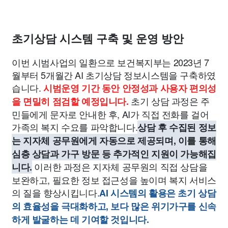
초기상담 시스템 구축 및 운영 방안
이번 시범사업의 일환으로 보건복지부는 2023년 7
월부터 5개월간 AI 초기상담 정보시스템을 구축하였
습니다.
시범운영 기간 동안 안정성과 사용자 편의성
초기 상담 과정은 주
을 면밀히 점검할 예정입니다.
민들에게 문자로 안내한 후, AI가 직접 전화를 걸어
가족의 복지 수요를 파악합니다.
상담 후 수집된 정보
는 지자체 공무원에게 자동으로 제공되며, 이를 통해
심층 상담과 가구 방문 등 추가적인 지원이 가능해집
이러한 과정은 지자체 공무원의 직접 상담을
니다.
보완하고, 필요한 정보 접근성을 높이며 복지 서비스
의 질을 향상시킵니다.
AI 시스템의 활용은 초기 상담
의 효율성을 극대화하고, 보다 많은 위기가구를 신속
하게 발굴하는 데 기여할 것입니다.