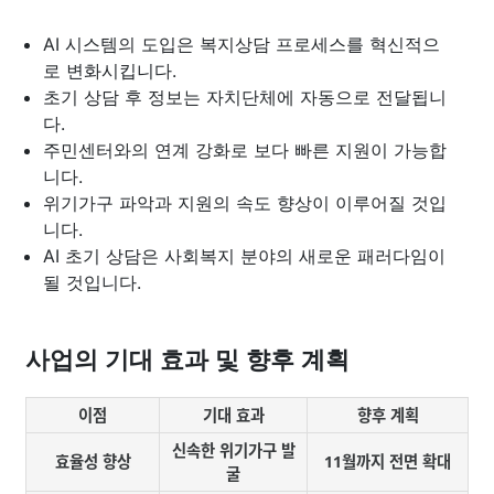
AI 시스템의 도입은 복지상담 프로세스를 혁신적으
로 변화시킵니다.
초기 상담 후 정보는 자치단체에 자동으로 전달됩니
다.
주민센터와의 연계 강화로 보다 빠른 지원이 가능합
니다.
위기가구 파악과 지원의 속도 향상이 이루어질 것입
니다.
AI 초기 상담은 사회복지 분야의 새로운 패러다임이
될 것입니다.
사업의 기대 효과 및 향후 계획
이점
기대 효과
향후 계획
신속한 위기가구 발
효율성 향상
11월까지 전면 확대
굴