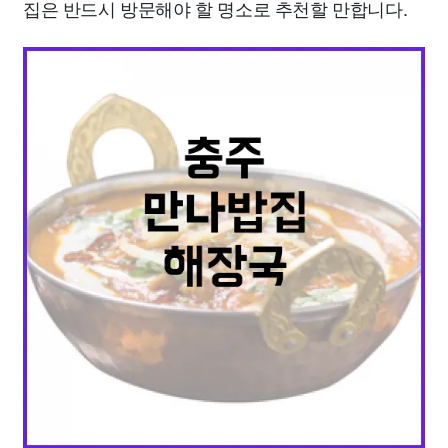
집은 반드시 방문해야 할 명소로 추천할 만합니다.