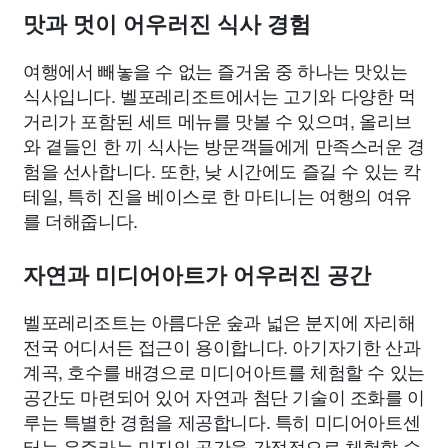
맛과 멋이 어우러진 식사 경험
여행에서 빼놓을 수 없는 즐거움 중 하나는 맛있는
식사입니다. 벨포레리조트에서는 고기와 다양한 먹
거리가 포함된 세트 메뉴를 맛볼 수 있으며, 올리브
와 곁들인 한 끼 식사는 방문객들에게 만족스러운 경
험을 선사합니다. 또한, 낮 시간에도 즐길 수 있는 칵
테일, 특히 진을 베이스로 한 마티니는 여행의 여유
를 더해줍니다.
자연과 미디어아트가 어우러진 공간
벨포레리조트는 아름다운 숲과 넓은 분지에 자리해
전국 어디서든 접근이 용이합니다. 아기자기한 산과
계곡, 호수를 배경으로 미디어아트를 체험할 수 있는
공간도 마련되어 있어 자연과 첨단 기술이 조화를 이
루는 특별한 경험을 제공합니다. 특히 미디어아트센
터는 우주라는 미지의 공간을 간접적으로 체험할 수