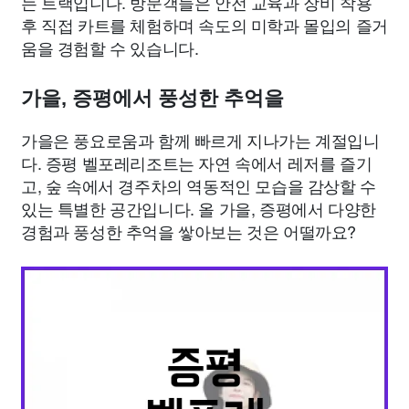
는 트랙입니다. 방문객들은 안전 교육과 장비 착용
후 직접 카트를 체험하며 속도의 미학과 몰입의 즐거
움을 경험할 수 있습니다.
가을, 증평에서 풍성한 추억을
가을은 풍요로움과 함께 빠르게 지나가는 계절입니
다. 증평 벨포레리조트는 자연 속에서 레저를 즐기
고, 숲 속에서 경주차의 역동적인 모습을 감상할 수
있는 특별한 공간입니다. 올 가을, 증평에서 다양한
경험과 풍성한 추억을 쌓아보는 것은 어떨까요?