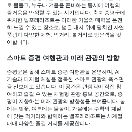
로 물들고, 누구나 겨울을 준비하는 동시에 여행의
즐거움을 만끽할 수 있는 시기입니다. 충북 증평군에
위치한 벨포레리조트는 이러한 가을의 매력을 온전
히 느낄 수 있는 장소로, 넓은 대지 위에 펼쳐진 자연
풍광과 다양한 체험, 먹거리, 볼거리로 방문객을 맞
이합니다.
스마트 증평 여행관과 미래 관광의 방향
증평군은 올해 스마트 증평 여행관을 운영하며, AI
기술과 디지털 체험을 접목한 스마트 관광의 축소판
을 선보이고 있습니다. 이 공간은 관람객이 직접 참
여하고 즐길 수 있는 체험형 관광 홍보 공간으로, 증
평이 지향하는 미래 관광의 방향성을 보여줍니다. 봄
에는 벚꽃, 여름에는 물놀이, 가을에는 수확의 계절
에 맞는 먹거리와 함께하는 벨포레리조트는 사계절
내내 다양한 즐길 거리를 제공합니다.