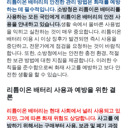
리튬이온 배터리의 안전한 관리 방법은 화재를 예방
하는 데 필수적입니다.
소방청은 리튬이온 배터리를
사용하는 모든 국민에게 리튬이온 배터리의 안전 사
생활 속에서 올바른 사용법
용을 안내하고 있습니다.
을 익히고 실천하는 것이 매우 중요합니다. 리튬이온
배터리 이용 시 이상 징후가 발견되면 즉시 사용을
중단하고, 전문가에게 점검을 요청하는 것이 바람직
합니다. 또한, 소방청에서는 안전한 충전 환경, 적절
한 보관 방법에 대한 지침을 제공합니다. 이러한 수
칙들을 준수함으로써 화재 사고를 예방하고 보다 안
전한 생활을 할 수 있습니다.
리튬이온 배터리 사용과 예방을 위한 결
론
리튬이온 배터리는 현대 사회에서 널리 사용되고 있
지만, 그에 따른 화재 위험도 상당합니다.
사고를 예
방하기 위해서는 구매부터 사용, 보관 및 폐기 과정