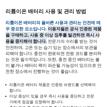
리튬이온 배터리 사용 및 관리 방법
리튬이온 배터리의 올바른 사용과 관리는 안전에 매
우 중요한 요소입니다.
이용자들은 공식 인증된 제품
을 구매하고, 사용 중 이상 징후를 발견하면 즉시 사
전문가의 수리를 받는 것이
용을 중지해야 합니다.
안전하며, 고온 또는 습기 있는 장소에서의 보관을
피해야 합니다. 충전이 완료되면 전원 코드를 분리하
는 것은 필수적입니다. 또한, 충전 중인 배터리는 불
이 붙거나 배터리 팩이 파손될 가능성이 있으므로 안
전한 장소에서 진행하는 것이 좋습니다.
리튬이온 배터리 제품은 인증된 브랜드를 선택해야
합니다.
이상 증상이 있을 경우 즉시 사용을 중단하고 전문
가에게 점검을 요청해야 합니다.