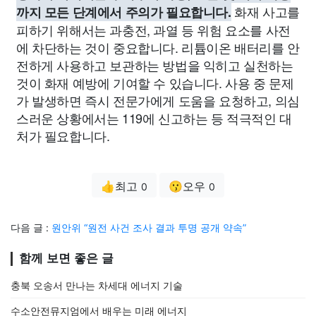
화재 사고를
까지 모든 단계에서 주의가 필요합니다.
피하기 위해서는 과충전, 과열 등 위험 요소를 사전
에 차단하는 것이 중요합니다. 리튬이온 배터리를 안
전하게 사용하고 보관하는 방법을 익히고 실천하는
것이 화재 예방에 기여할 수 있습니다. 사용 중 문제
가 발생하면 즉시 전문가에게 도움을 요청하고, 의심
스러운 상황에서는 119에 신고하는 등 적극적인 대
처가 필요합니다.
👍최고
😗오우
0
0
다음 글 :
원안위 “원전 사건 조사 결과 투명 공개 약속”
함께 보면 좋은 글
충북 오송서 만나는 차세대 에너지 기술
수소안전뮤지엄에서 배우는 미래 에너지