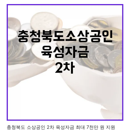
충청북도 소상공인 2차 육성자금 최대 7천만 원 지원