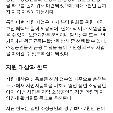
금 확보를 돕기 위해 마련되었으며, 최대 7천만 원까
지 자금 지원이 가능하다.
특히 이번 지원 사업은 이자 부담 완화를 위한 이차
보전 혜택도 함께 제공되어, 연 2%의 이자 지원을 받
을 수 있다. 보증기간은 5년 이내 일시상환 또는 1년
거치 4년 원금균등분할상환 방식 중 선택할 수 있어,
소상공인들이 금융 부담을 줄이고 안정적으로 사업
을 이어갈 수 있도록 설계되었다.
지원 대상과 한도
지원 대상은 신용보증 신청 접수일 기준으로 충청북
도 내에서 사업자등록을 마치고 영업 중인 소상공인
이다. 이번 사업은 지역 소상공인의 경영 안정과 지
역경제 활성화를 목표로 추진된다.
지원 한도는 일반 소상공인의 경우 최대 7천만 원이