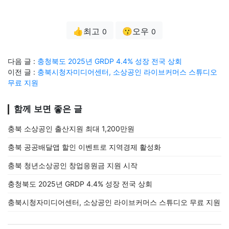
👍최고
😗오우
0
0
다음 글 :
충청북도 2025년 GRDP 4.4% 성장 전국 상회
이전 글 :
충북시청자미디어센터, 소상공인 라이브커머스 스튜디오
무료 지원
함께 보면 좋은 글
충북 소상공인 출산지원 최대 1,200만원
충북 공공배달앱 할인 이벤트로 지역경제 활성화
충북 청년소상공인 창업응원금 지원 시작
충청북도 2025년 GRDP 4.4% 성장 전국 상회
충북시청자미디어센터, 소상공인 라이브커머스 스튜디오 무료 지원