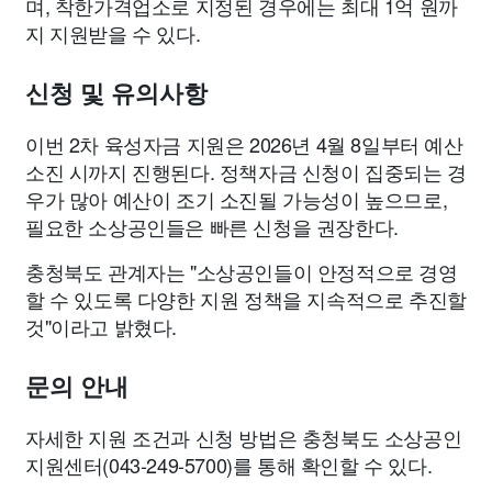
며, 착한가격업소로 지정된 경우에는 최대 1억 원까
지 지원받을 수 있다.
신청 및 유의사항
이번 2차 육성자금 지원은 2026년 4월 8일부터 예산
소진 시까지 진행된다. 정책자금 신청이 집중되는 경
우가 많아 예산이 조기 소진될 가능성이 높으므로,
필요한 소상공인들은 빠른 신청을 권장한다.
충청북도 관계자는 "소상공인들이 안정적으로 경영
할 수 있도록 다양한 지원 정책을 지속적으로 추진할
것"이라고 밝혔다.
문의 안내
자세한 지원 조건과 신청 방법은 충청북도 소상공인
지원센터(043-249-5700)를 통해 확인할 수 있다.