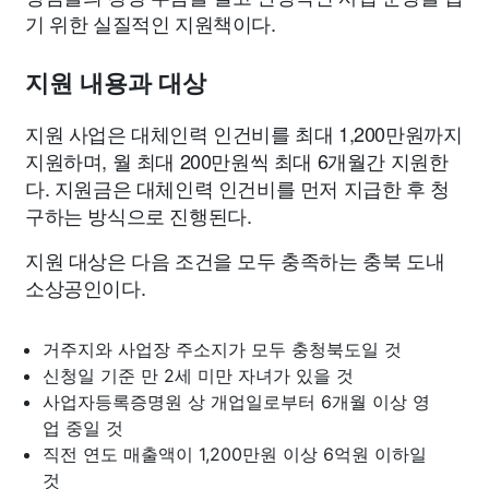
기 위한 실질적인 지원책이다.
지원 내용과 대상
지원 사업은 대체인력 인건비를 최대 1,200만원까지
지원하며, 월 최대 200만원씩 최대 6개월간 지원한
다. 지원금은 대체인력 인건비를 먼저 지급한 후 청
구하는 방식으로 진행된다.
지원 대상은 다음 조건을 모두 충족하는 충북 도내
소상공인이다.
거주지와 사업장 주소지가 모두 충청북도일 것
신청일 기준 만 2세 미만 자녀가 있을 것
사업자등록증명원 상 개업일로부터 6개월 이상 영
업 중일 것
직전 연도 매출액이 1,200만원 이상 6억원 이하일
것