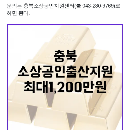
문의는 충북소상공인지원센터(☎ 043-230-9769)로
하면 된다.