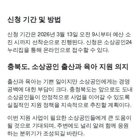
신청 기간 및 방법
신청 기간은 2026년 3월 13일 오전 9시부터 예산 소
진 시까지 선착순으로 진행된다. 신청은 소상공인24
누리집을 통해 온라인으로 접수할 수 있다.
충북도, 소상공인 출산과 육아 지원 의지
출산과 육아는 기쁜 일이지만 소상공인에게는 경영
공백에 대한 부담이 크다. 충청북도는 앞으로도 도내
소상공인들이 안정적으로 사업을 이어갈 수 있도록
실질적인 지원 정책을 지속적으로 추진할 계획이다.
이번 지원 사업이 필요한 소상공인들에게 큰 도움이
될 것으로 기대되며, 주변에도 널리 알려 함께 응원
하는 분위기가 조성되길 바란다.