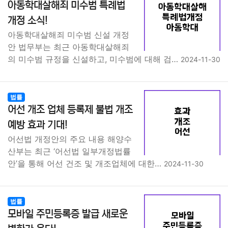
아동학대살해죄 미수범 특례법
개정 소식!
아동학대살해죄 미수범 신설 개정
안 법무부는 최근 아동학대살해죄
의 미수범 규정을 신설하고, 미수범에 대해 검…
2024-11-30
법률
어선 개조 업체 등록제 불법 개조
예방 효과 기대!
어선법 개정안의 주요 내용 해양수
산부는 최근 ‘어선법 일부개정법률
안’을 통해 어선 건조 및 개조업체에 대한…
2024-11-30
법률
모바일 주민등록증 발급 새로운