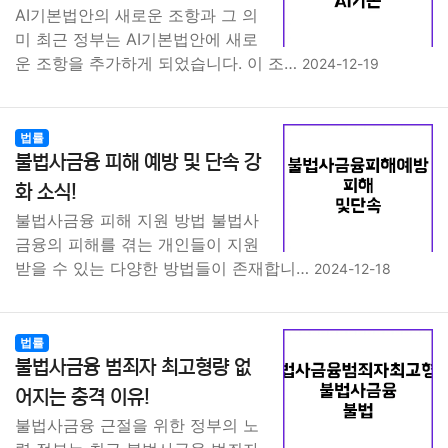
AI기본법안의 새로운 조항과 그 의
미 최근 정부는 AI기본법안에 새로
운 조항을 추가하게 되었습니다. 이 조…
2024-12-19
법률
불법사금융 피해 예방 및 단속 강
화 소식!
불법사금융 피해 지원 방법 불법사
금융의 피해를 겪는 개인들이 지원
받을 수 있는 다양한 방법들이 존재합니…
2024-12-18
법률
불법사금융 범죄자 최고형량 없
어지는 충격 이유!
불법사금융 근절을 위한 정부의 노