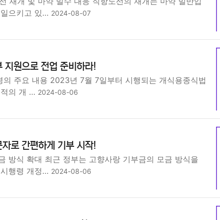
선 재개 및 마약 밀수 대응 직항노선의 재개는 마약 밀반입
러일으키고 있…
2024-08-07
 지원으로 전업 준비하라!
의 주요 내용 2023년 7월 7일부터 시행되는 개식용종식법
적의 개 …
2024-08-06
자로 간편하게 기부 시작!
금 방식 확대 최근 정부는 고향사랑 기부금의 모금 방식을
 시행령 개정…
2024-08-06