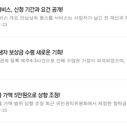
비스, 신청 기간과 요건 공개!
비스 개요 안심상속 원스톱 서비스는 사망자가 남긴 전 재산과
7-23
희생자 보상금 수령 새로운 기회!
족관계 등록 제주4·3사건으로 인해 수많은 가정이 파괴되었으며,
 가액 5만원으로 상향 조정!
 가액 범위 상향 조정 최근 국민권익위원회에서 제정한 청탁금
7-23