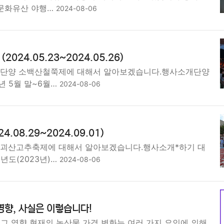
 문화유산 야행…
2024-08-06
024.05.23~2024.05.26)
 단양 소백산철쭉제에 대해서 알아보겠습니다.행사소개단양
년 5월 말~6월…
2024-08-06
.08.29~2024.09.01)
 괴산고추축제에 대해서 알아보겠습니다.행사소개*하기 대
년도(2023년)…
2024-08-06
영향, 사실은 이렇습니다!
 그 영향 현재의 농산물 가격 변화는 여러 가지 요인에 의해