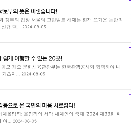
국토부의 뜻은 이렇습니다!
와 정부의 입장 서울의 그린벨트 해제는 현재 뜨거운 논란의
 신규 택…
2024-08-05
 쉽게 여행할 수 있는 20곳!
지 공모 개요 문화체육관광부는 한국관광공사와 협력하여 내
및 기초자…
2024-08-05
감동으로 온 국민의 마음 사로잡다!
하계올림픽: 올림픽의 서막 세계인의 축제 ‘2024 제33회 파
가 여…
2024-08-05