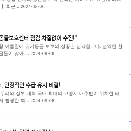
다. 최근…
2024-08-06
동물보호센터 점검 차질없이 추진!”
황 여름철에 유기동물 보호의 상황은 심각합니다. 열악한 환
물들이 많아 …
2024-08-06
, 안정적인 수급 유지 비결!
 우려와 정부 대책 국내 최대의 고랭지 배추밭이 위치한 태
서 발생한 최…
2024-08-06