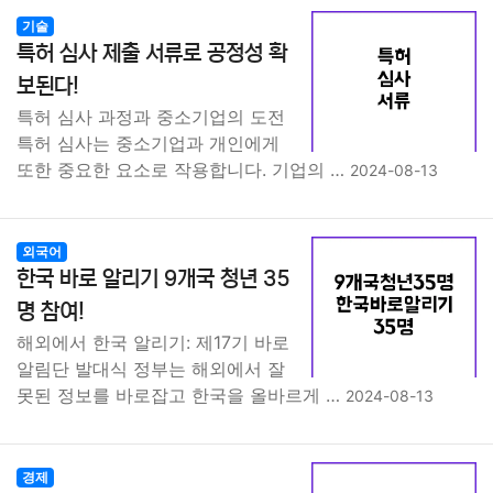
기술
특허 심사 제출 서류로 공정성 확
보된다!
특허 심사 과정과 중소기업의 도전
특허 심사는 중소기업과 개인에게
또한 중요한 요소로 작용합니다. 기업의 …
2024-08-13
외국어
한국 바로 알리기 9개국 청년 35
명 참여!
해외에서 한국 알리기: 제17기 바로
알림단 발대식 정부는 해외에서 잘
못된 정보를 바로잡고 한국을 올바르게 …
2024-08-13
경제