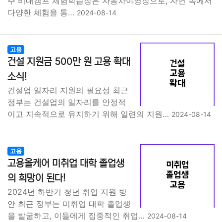
주 비내캠프 체험학습장은 자동차야영장으로, 자연 속에서
다양한 체험을 통…
2024-08-14
고용
건설 지원금 500만 원 고용 확대
소식!
건설업 일자리 지원의 필요성 최근
정부는 건설업의 일자리를 안정적
이고 지속적으로 유지하기 위해 일련의 지원…
2024-08-14
고용
고용올케어 미취업 대학 졸업생
의 희망이 된다!
2024년 하반기 청년 취업 지원 방
안 최근 정부는 미취업 대학 졸업생
을 발굴하고, 이들에게 집중적인 취업…
2024-08-14