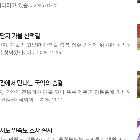
 자리하고 있습…
2025-11-25
단지 가을 산책길
지, 가을의 고요한 산책길 충북 청주 외곽에 위치한 문의문
 찾아왔다. 이…
2025-11-25
관에서 만나는 국악의 숨결
, 국악의 전통과 미래를 잇다 충북 영동군 영동읍에 위치한
우리나라 국악의…
2025-11-21
지도 만족도 조사 실시
도 만족도 설문조사 실시 충청북도는 도민들의 생활 편의