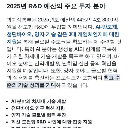
2025년 R&D 예산의 주요 투자 분야
과기정통부는 2025년도 예산의 44%인 4조 3000억
원을 선도형 R&D에 투입할 계획입니다.
AI-반도체,
첨단바이오, 양자 기술 같은 3대 게임체인저에 대한
을 통해 글로벌 주도권을 확보하는 데 주력할 것
지원
입니다. 특히 AI 분야는 생성형 AI의 한계를 극복하
기 위한 차세대 기술 개발을 목표로 하고 있으며, 바
이오 분야는 신약개발 및 난치암 진단 등의 혁신을
지원할 예정입니다. 또한, 양자 분야는 글로벌 협력
과 상용화를 촉진하는 프로젝트가 포함되며
최고 수
하고 있습니다.
준의 기술 성과를 기대
AI 분야의 차세대 기술 개발
첨단바이오 연구 혁신 지향
양자 기술 글로벌 협력 추진
혁신·도전형 R&D 사업에 대한 집중 지원