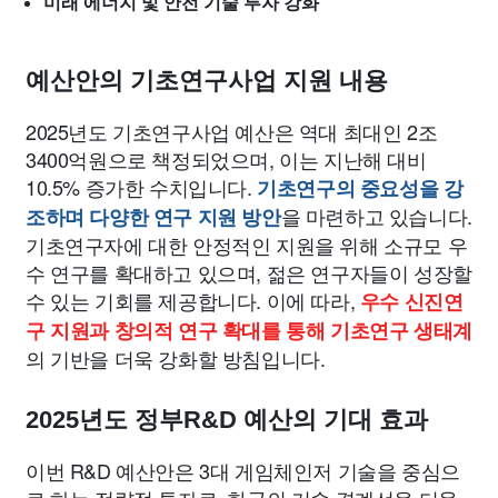
미래 에너지 및 안전 기술 투자 강화
예산안의 기초연구사업 지원 내용
2025년도 기초연구사업 예산은 역대 최대인 2조
3400억원으로 책정되었으며, 이는 지난해 대비
10.5% 증가한 수치입니다.
기초연구의 중요성을 강
을 마련하고 있습니다.
조하며 다양한 연구 지원 방안
기초연구자에 대한 안정적인 지원을 위해 소규모 우
수 연구를 확대하고 있으며, 젊은 연구자들이 성장할
수 있는 기회를 제공합니다. 이에 따라,
우수 신진연
구 지원과 창의적 연구 확대를 통해 기초연구 생태계
의 기반을 더욱 강화할 방침입니다.
2025년도 정부R&D 예산의 기대 효과
이번 R&D 예산안은 3대 게임체인저 기술을 중심으