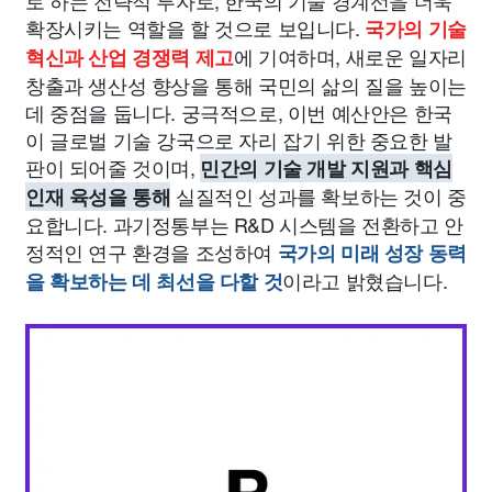
로 하는 전략적 투자로, 한국의 기술 경계선을 더욱
확장시키는 역할을 할 것으로 보입니다.
국가의 기술
에 기여하며, 새로운 일자리
혁신과 산업 경쟁력 제고
창출과 생산성 향상을 통해 국민의 삶의 질을 높이는
데 중점을 둡니다. 궁극적으로, 이번 예산안은 한국
이 글로벌 기술 강국으로 자리 잡기 위한 중요한 발
판이 되어줄 것이며,
민간의 기술 개발 지원과 핵심
실질적인 성과를 확보하는 것이 중
인재 육성을 통해
요합니다. 과기정통부는 R&D 시스템을 전환하고 안
정적인 연구 환경을 조성하여
국가의 미래 성장 동력
이라고 밝혔습니다.
을 확보하는 데 최선을 다할 것