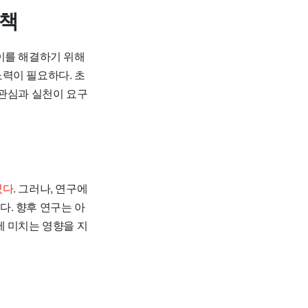
정책
 이를 해결하기 위해
력이 필요하다. 초
 관심과 실천이 요구
였다
. 그러나, 연구에
. 향후 연구는 아
에 미치는 영향을 지