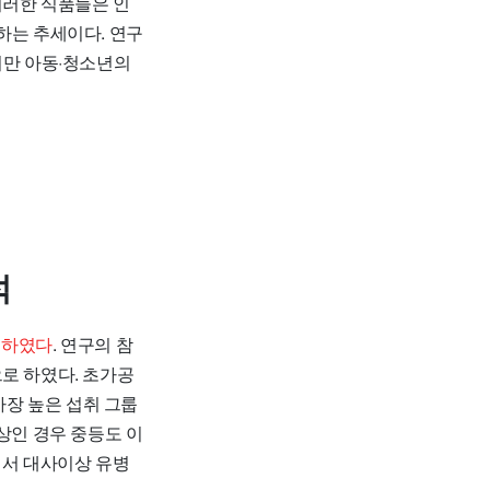
이러한 식품들은 인
하는 추세이다. 연구
비만 아동·청소년의
석
석하였다
. 연구의 참
으로 하였다. 초가공
 가장 높은 섭취 그룹
이상인 경우 중등도 이
면서 대사이상 유병