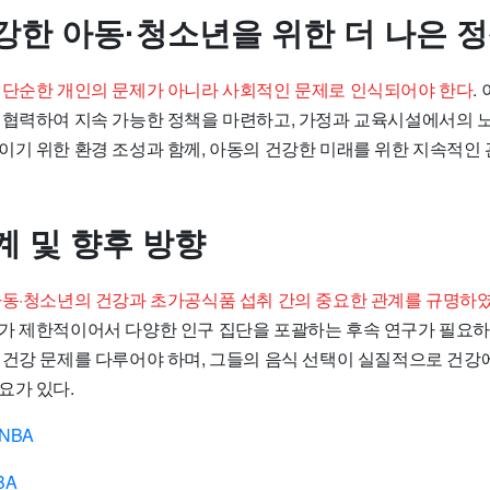
강한 아동·청소년을 위한 더 나은 
 단순한 개인의 문제가 아니라 사회적인 문제로 인식되어야 한다
.
 협력하여 지속 가능한 정책을 마련하고, 가정과 교육시설에서의 노
이기 위한 환경 조성과 함께, 아동의 건강한 미래를 위한 지속적인
계 및 향후 방향
아동·청소년의 건강과 초가공식품 섭취 간의 중요한 관계를 규명하
가 제한적이어서 다양한 인구 집단을 포괄하는 후속 연구가 필요하다
 건강 문제를 다루어야 하며, 그들의 음식 선택이 실질적으로 건강
요가 있다.
NBA
BA