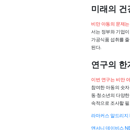
미래의 건
비만 아동의 문제는
서는 정부와 기업이
가공식품 섭취를 줄
된다.
연구의 한
이번 연구는 비만 
참여한 아동의 숫자
동·청소년의 다양한
속적으로 조사할 필
라마커스 알드리지 
앤서니 데이비스 N