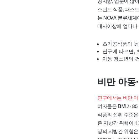
공지방, 염분이 많아
스턴트 식품, 패스
는 NOVA 분류체
대사이상에 얼마나 
초가공식품의 높
연구에 따르면,
아동·청소년의 
비만 아동
연구에서는 비만 아
여자들은 BMI가 8
식품의 섭취 수준은 하
은 지방간 위험이 1.
상의 지방간 위험은