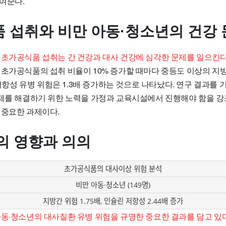
여준다.
 섭취와 비만 아동·청소년의 건강 
 초가공식품 섭취는 간 건강과 대사 건강에 심각한 문제를 일으킨
 초가공식품의 섭취 비율이 10% 증가할 때마다 중등도 이상의 지
린 저항성 유병 위험은 1.3배 증가하는 것으로 나타났다. 연구 결과
 중요한 과제이다.
의 영향과 의의
초가공식품의 대사이상 위험 분석
비만 아동·청소년 (149명)
지방간 위험 1.75배, 인슐린 저항성 2.44배 증가
아동·청소년의 대사질환 유병 위험을 규명한 중요한 결과를 담고 있