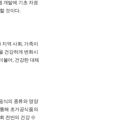
램 개발에 기초 자료
할 것이다.
와 지역 사회, 가족이
관을 건강하게 변화시
더불어, 건강한 대체
 음식의 종류와 영양
을 통해 초가공식품의
회 전반의 건강 수