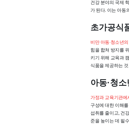
건강 분야의 국제 
가 된다. 이는 아동
초가공식품
비만 아동·청소년의
힘을 합쳐 방지를 
키기 위해 교육과 
식품을 제공하는 것
아동·청소
가정과 교육기관에서
구성에 대한 이해를
섭취를 줄이고, 건강
준을 높이는 데 필