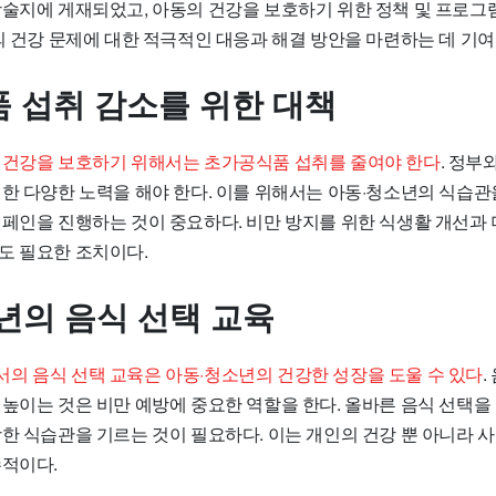
학술지에 게재되었고, 아동의 건강을 보호하기 위한 정책 및 프로그
의 건강 문제에 대한 적극적인 대응과 해결 방안을 마련하는 데 기여
 섭취 감소를 위한 대책
 건강을 보호하기 위해서는 초가공식품 섭취를 줄여야 한다
. 정부
위한 다양한 노력을 해야 한다. 이를 위해서는 아동·청소년의 식습
캠페인을 진행하는 것이 중요하다. 비만 방지를 위한 식생활 개선과 
도 필요한 조치이다.
년의 음식 선택 교육
의 음식 선택 교육은 아동·청소년의 건강한 성장을 도울 수 있다
.
 높이는 것은 비만 예방에 중요한 역할을 한다. 올바른 음식 선택
한 식습관을 기르는 것이 필요하다. 이는 개인의 건강 뿐 아니라 사
수적이다.