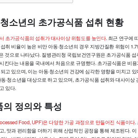
·청소년의 초가공식품 섭취 현황
서 초가공식품의 섭취가 대사이상 위험도를 높인다
. 최근 연구에 
섭취 비율이 높은 비만 아동·청소년의 경우 지방간질환 위험이 1.7
 높은 것으로 나타났다. 질병관리청 국립보건연구원은 초가공식품 
시킨다는 내용을 국내에서 처음으로 규명했다. 초가공식품은 비용
되고 있으며, 이는 아동·청소년의 건강에 심각한 영향을 미치고 있
 아동·청소년을 대상으로 하고 있으며, 초가공식품 섭취와 대사이상
고 있다.
의 정의와 특성
Processed Food, UPF)은 다양한 가공 과정으로 만들어진 식품이다
, 맛과 편리함을 더하기 위해 산업적인 공정을 통해 제조된다. 이 