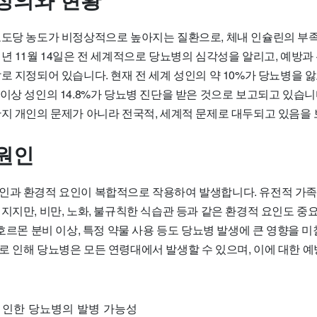
정의와 현황
포도당 농도가 비정상적으로 높아지는 질환으로, 체내 인슐린의 부
년 11월 14일은 전 세계적으로 당뇨병의 심각성을 알리고, 예방과
로 지정되어 있습니다. 현재 전 세계 성인의 약 10%가 당뇨병을 앓
이상 성인의 14.8%가 당뇨병 진단을 받은 것으로 보고되고 있습니
단지 개인의 문제가 아니라 전국적, 세계적 문제로 대두되고 있음을
원인
인과 환경적 요인이 복합적으로 작용하여 발생합니다. 유전적 가족
지지만, 비만, 노화, 불규칙한 식습관 등과 같은 환경적 요인도 중
 호르몬 분비 이상, 특정 약물 사용 등도 당뇨병 발생에 큰 영향을 미
로 인해 당뇨병은 모든 연령대에서 발생할 수 있으며, 이에 대한 
 인한 당뇨병의 발병 가능성