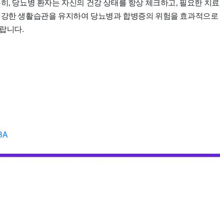
히, 당뇨병 환자는 자신의 건강 상태를 항상 체크하고, 필요한 치료
건강한 생활습관을 유지하여 당뇨병과 합병증의 위험을 효과적으로
랍니다.
BA