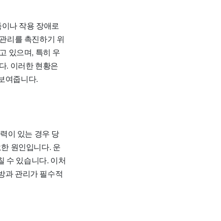
족이나 작용 장애로
 관리를 촉진하기 위
고 있으며, 특히 우
다. 이러한 현황은
 보여줍니다.
력이 있는 경우 당
요한 원인입니다. 운
칠 수 있습니다. 이처
예방과 관리가 필수적