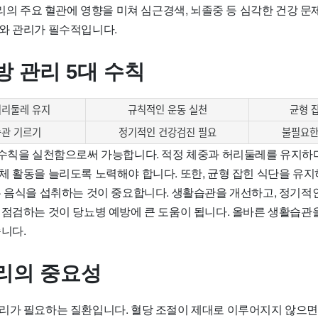
다리의 주요 혈관에 영향을 미쳐 심근경색, 뇌졸중 등 심각한 건강 문
와 관리가 필수적입니다.
방 관리 5대 수칙
허리둘레 유지
규칙적인 운동 실천
균형 
습관 기르기
정기적인 건강검진 필요
불필요한
 수칙을 실천함으로써 가능합니다. 적정 체중과 허리둘레를 유지하
체 활동을 늘리도록 노력해야 합니다. 또한, 균형 잡힌 식단을 유지
은 음식을 섭취하는 것이 중요합니다. 생활습관을 개선하고, 정기적
 점검하는 것이 당뇨병 예방에 큰 도움이 됩니다. 올바른 생활습관
니다.
리의 중요성
리가 필요하는 질환입니다. 혈당 조절이 제대로 이루어지지 않으