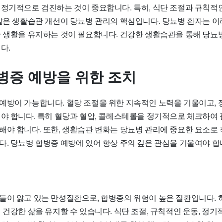
 정기적으로 검진하는 것이 중요합니다. 특히, 식단 조절과 규칙적인
 같은 생활습관 개선이 당뇨병 관리의 핵심입니다. 당뇨병 환자는 이
한 생활을 유지하는 것이 필요합니다. 건강한 생활습관을 통해 당뇨
다.
병증 예방을 위한 조치
예방이 가능합니다. 혈당 조절을 위한 지속적인 노력을 기울이고,
해야 합니다. 특히 혈당과 혈압, 콜레스테롤을 정기적으로 체크하여
해야 합니다. 또한, 생활습관 변화는 당뇨병 관리에 중요한 요소로
다. 당뇨병 합병증 예방에 있어 항상 주의 깊은 관심을 기울여야 합
들이 앓고 있는 만성질환으로, 합병증의 위험이 높은 질환입니다. 
 건강한 삶을 유지할 수 있습니다. 식단 조절, 규칙적인 운동, 정기