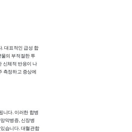
. 대표적인 급성 합
약물의 부적절한 투
한 신체적 반응이 나
주 측정하고 증상에
됩니다. 이러한 합병
망막병증, 신장병
수 있습니다. 대혈관합