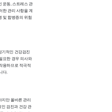
 운동, 스트레스 관
러한 관리 사항을 계
병 및 합병증의 위험
 정기적인 건강검진
 필요한 경우 의사와
 작용하므로 적극적
니다.
하지만 올바른 관리
적인 검진과 건강 관