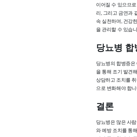
이어질 수 있으므로
리, 그리고 금연과
속 실천하며, 건강
을 관리할 수 있습니
당뇨병 합
당뇨병의 합병증은 
을 통해 조기 발견
상담하고 조치를 취
으로 변화해야 합니
결론
당뇨병은 많은 사람
와 예방 조치를 통해