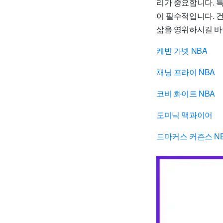
리가 중요합니다. 특
이 필수적입니다. 
삶을 영위하시길 바
케빈 가넷 NBA
채닝 프라이 NBA
코비 화이트 NBA
도미닉 맥과이어
드마커스 커즌스 N