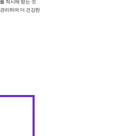
를 적시에 받는 것
 관리하며 더 건강한