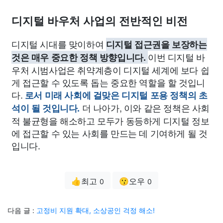
디지털 바우처 사업의 전반적인 비전
디지털 시대를 맞이하여
디지털 접근권을 보장하는
이번 디지털 바
것은 매우 중요한 정책 방향입니다.
우처 시범사업은 취약계층이 디지털 세계에 보다 쉽
게 접근할 수 있도록 돕는 중요한 역할을 할 것입니
다.
로서 미래 사회에 걸맞은 디지털 포용 정책의 초
더 나아가, 이와 같은 정책은 사회
석이 될 것입니다.
적 불균형을 해소하고 모두가 동등하게 디지털 정보
에 접근할 수 있는 사회를 만드는 데 기여하게 될 것
입니다.
👍최고
😗오우
0
0
다음 글 :
고정비 지원 확대, 소상공인 걱정 해소!