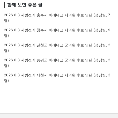
함께 보면 좋은 글
2026 6.3 지방선거 충주시 비례대표 시의원 후보 명단 (정당별, 7
명)
2026 6.3 지방선거 청주시 비례대표 시의원 후보 명단 (정당별, 9
명)
2026 6.3 지방선거 진천군 비례대표 군의원 후보 명단 (정당별, 2
명)
2026 6.3 지방선거 증평군 비례대표 군의원 후보 명단 (정당별, 2
명)
2026 6.3 지방선거 제천시 비례대표 시의원 후보 명단 (정당별, 3
명)