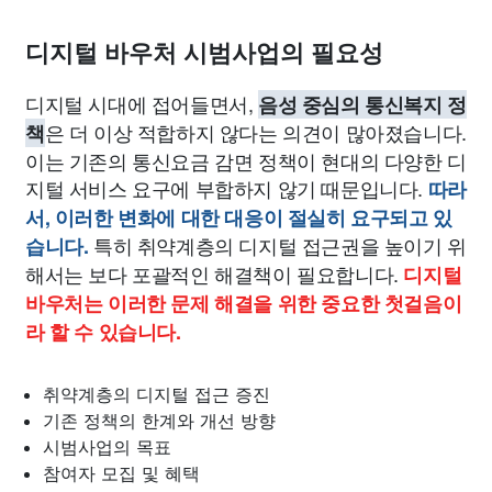
디지털 바우처 시범사업의 필요성
디지털 시대에 접어들면서,
음성 중심의 통신복지 정
은 더 이상 적합하지 않다는 의견이 많아졌습니다.
책
이는 기존의 통신요금 감면 정책이 현대의 다양한 디
지털 서비스 요구에 부합하지 않기 때문입니다.
따라
서, 이러한 변화에 대한 대응이 절실히 요구되고 있
특히 취약계층의 디지털 접근권을 높이기 위
습니다.
해서는 보다 포괄적인 해결책이 필요합니다.
디지털
바우처는 이러한 문제 해결을 위한 중요한 첫걸음이
라 할 수 있습니다.
취약계층의 디지털 접근 증진
기존 정책의 한계와 개선 방향
시범사업의 목표
참여자 모집 및 혜택