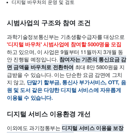
디지털 바우처의 운영 및 검토
시범사업의 구조와 참여 조건
과학기술정보통신부는 기초생활수급자를 대상으로
'디지털 바우처' 시범사업에 참여할 5000명을 모집
하고 있으며, 이 사업은 9월부터 11월까지 3개월 동
안 진행될 예정입니다.
참여자는 기존의 통신요금 감
최대 8만 5800원을 지
면 금액을 바우처로 전환하여
급받을 수 있습니다. 이는 단순한 요금 감면에 그치
지 않고,
단말기 할부금, 통신사 부가서비스, OTT, 음
원 및 도서 같은 다양한 디지털 서비스에 자유롭게
이용될 수 있습니다.
디지털 서비스 이용환경 개선
이외에도 과기정통부는
디지털 서비스 이용을 보장