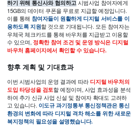
시범사업 참여자에게
하기 위해 통신사와 협의하고
15GB의 데이터 쿠폰을 무료로 지급할 예정입니다.
이를 통해
참여자들이 원활하게 디지털 서비스를 이
할 것으로 기대됩니다. 모든 참여자는
용하도록 지원
우체국 체크카드를 통해 바우처를 지급받고 이용할
수 있으며,
정확한 참여 조건 및 운영 방식은 디지털
바우처 홈페이지에서 확인할 수 있습니다.
향후 계획 및 기대효과
이번 시범사업의 운영 결과에 따라
디지털 바우처의
할 예정이며, 사업 효과성을 분석
도입 타당성을 검토
하여 추가 신규 사업 신설 및 참여자 확대도 고려하
고 있습니다.
이도규 과기정통부 통신정책관은 통신
환경의 변화에 따라 디지털 격차 해소를 위한 새로운
복지정책의 필요성을 설명했습니다.