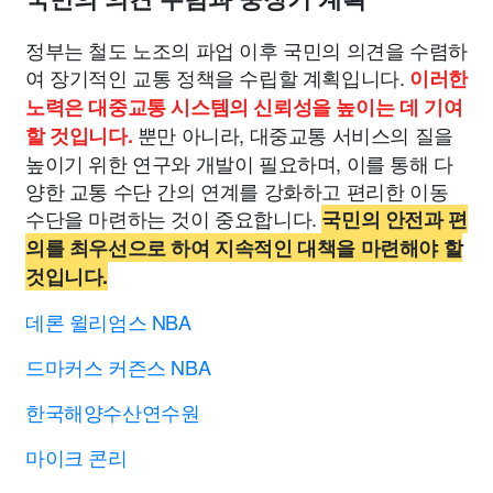
정부는 철도 노조의 파업 이후 국민의 의견을 수렴하
여 장기적인 교통 정책을 수립할 계획입니다.
이러한
노력은 대중교통 시스템의 신뢰성을 높이는 데 기여
뿐만 아니라, 대중교통 서비스의 질을
할 것입니다.
높이기 위한 연구와 개발이 필요하며, 이를 통해 다
양한 교통 수단 간의 연계를 강화하고 편리한 이동
수단을 마련하는 것이 중요합니다.
국민의 안전과 편
의를 최우선으로 하여 지속적인 대책을 마련해야 할
것입니다.
데론 윌리엄스 NBA
드마커스 커즌스 NBA
한국해양수산연수원
마이크 콘리