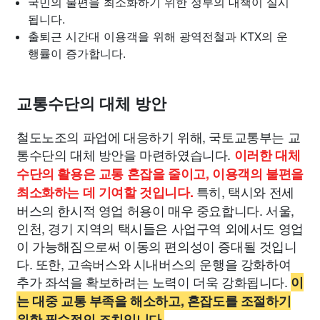
국민의 불편을 최소화하기 위한 정부의 대책이 실시
됩니다.
출퇴근 시간대 이용객을 위해 광역전철과 KTX의 운
행률이 증가합니다.
교통수단의 대체 방안
철도노조의 파업에 대응하기 위해, 국토교통부는 교
통수단의 대체 방안을 마련하였습니다.
이러한 대체
수단의 활용은 교통 혼잡을 줄이고, 이용객의 불편을
특히, 택시와 전세
최소화하는 데 기여할 것입니다.
버스의 한시적 영업 허용이 매우 중요합니다. 서울,
인천, 경기 지역의 택시들은 사업구역 외에서도 영업
이 가능해짐으로써 이동의 편의성이 증대될 것입니
다. 또한, 고속버스와 시내버스의 운행을 강화하여
추가 좌석을 확보하려는 노력이 더욱 강화됩니다.
이
는 대중 교통 부족을 해소하고, 혼잡도를 조절하기
위한 필수적인 조치입니다.