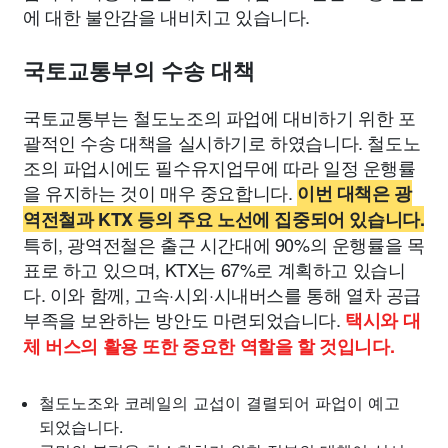
에 대한 불안감을 내비치고 있습니다.
국토교통부의 수송 대책
국토교통부는 철도노조의 파업에 대비하기 위한 포
괄적인 수송 대책을 실시하기로 하였습니다. 철도노
조의 파업시에도 필수유지업무에 따라 일정 운행률
을 유지하는 것이 매우 중요합니다.
이번 대책은 광
역전철과 KTX 등의 주요 노선에 집중되어 있습니다.
특히, 광역전철은 출근 시간대에 90%의 운행률을 목
표로 하고 있으며, KTX는 67%로 계획하고 있습니
다. 이와 함께, 고속·시외·시내버스를 통해 열차 공급
부족을 보완하는 방안도 마련되었습니다.
택시와 대
체 버스의 활용 또한 중요한 역할을 할 것입니다.
철도노조와 코레일의 교섭이 결렬되어 파업이 예고
되었습니다.