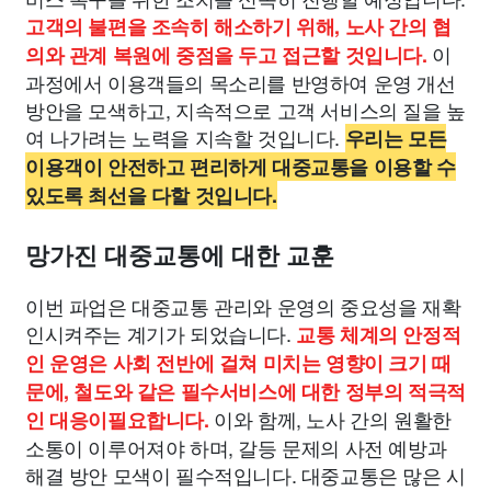
고객의 불편을 조속히 해소하기 위해, 노사 간의 협
이
의와 관계 복원에 중점을 두고 접근할 것입니다.
과정에서 이용객들의 목소리를 반영하여 운영 개선
방안을 모색하고, 지속적으로 고객 서비스의 질을 높
여 나가려는 노력을 지속할 것입니다.
우리는 모든
이용객이 안전하고 편리하게 대중교통을 이용할 수
있도록 최선을 다할 것입니다.
망가진 대중교통에 대한 교훈
이번 파업은 대중교통 관리와 운영의 중요성을 재확
인시켜주는 계기가 되었습니다.
교통 체계의 안정적
인 운영은 사회 전반에 걸쳐 미치는 영향이 크기 때
문에, 철도와 같은 필수서비스에 대한 정부의 적극적
이와 함께, 노사 간의 원활한
인 대응이필요합니다.
소통이 이루어져야 하며, 갈등 문제의 사전 예방과
해결 방안 모색이 필수적입니다. 대중교통은 많은 시