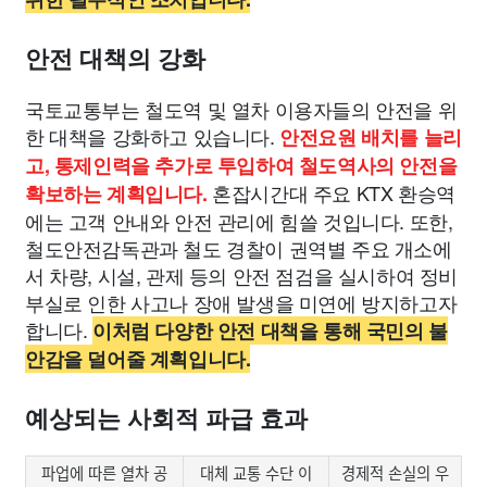
안전 대책의 강화
국토교통부는 철도역 및 열차 이용자들의 안전을 위
한 대책을 강화하고 있습니다.
안전요원 배치를 늘리
고, 통제인력을 추가로 투입하여 철도역사의 안전을
혼잡시간대 주요 KTX 환승역
확보하는 계획입니다.
에는 고객 안내와 안전 관리에 힘쓸 것입니다. 또한,
철도안전감독관과 철도 경찰이 권역별 주요 개소에
서 차량, 시설, 관제 등의 안전 점검을 실시하여 정비
부실로 인한 사고나 장애 발생을 미연에 방지하고자
합니다.
이처럼 다양한 안전 대책을 통해 국민의 불
안감을 덜어줄 계획입니다.
예상되는 사회적 파급 효과
파업에 따른 열차 공
대체 교통 수단 이
경제적 손실의 우