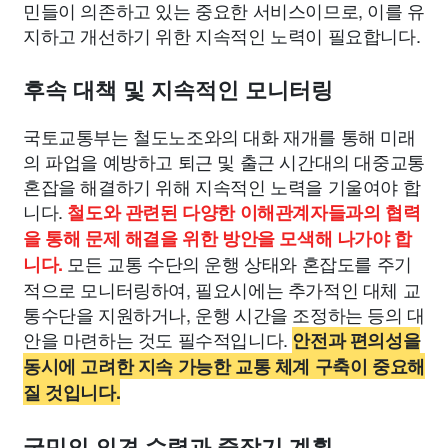
민들이 의존하고 있는 중요한 서비스이므로, 이를 유
지하고 개선하기 위한 지속적인 노력이 필요합니다.
후속 대책 및 지속적인 모니터링
국토교통부는 철도노조와의 대화 재개를 통해 미래
의 파업을 예방하고 퇴근 및 출근 시간대의 대중교통
혼잡을 해결하기 위해 지속적인 노력을 기울여야 합
니다.
철도와 관련된 다양한 이해관계자들과의 협력
을 통해 문제 해결을 위한 방안을 모색해 나가야 합
모든 교통 수단의 운행 상태와 혼잡도를 주기
니다.
적으로 모니터링하여, 필요시에는 추가적인 대체 교
통수단을 지원하거나, 운행 시간을 조정하는 등의 대
안을 마련하는 것도 필수적입니다.
안전과 편의성을
동시에 고려한 지속 가능한 교통 체계 구축이 중요해
질 것입니다.
국민의 의견 수렴과 중장기 계획