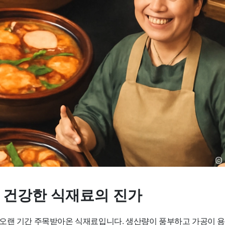
, 건강한 식재료의 진가
오랜 기간 주목받아온 식재료입니다. 생산량이 풍부하고 가공이 용