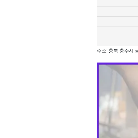
주소: 충북 충주시 