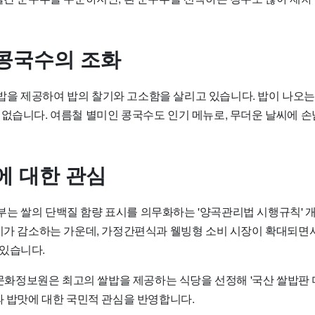
콩국수의 조화
을 제공하여 밥의 찰기와 고소함을 살리고 있습니다. 밥이 나오
 없습니다. 여름철 별미인 콩국수도 인기 메뉴로, 무더운 날씨에 손
에 대한 관심
는 쌀의 단백질 함량 표시를 의무화하는 '양곡관리법 시행규칙'
소비가 감소하는 가운데, 가정간편식과 웰빙형 소비 시장이 확대되면
있습니다.
정보원은 최고의 쌀밥을 제공하는 식당을 선정해 '국산 쌀밥판 
과 밥맛에 대한 국민적 관심을 반영합니다.