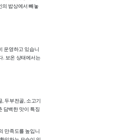
인의 밥상에서 빼놓
준히 운영하고 있습니
니다. 보온 상태에서는
, 두부전골, 소고기
춘 담백한 맛이 특징
사의 만족도를 높입니
 확인하는 모습이 인