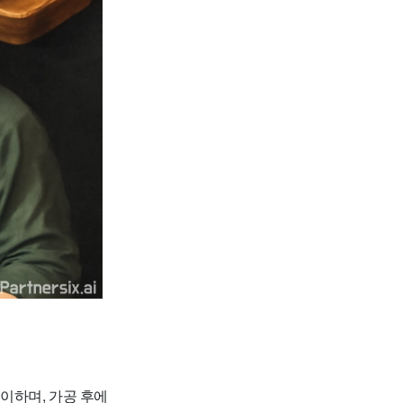
이하며, 가공 후에