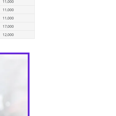
11,000
11,000
11,000
17,000
12,000