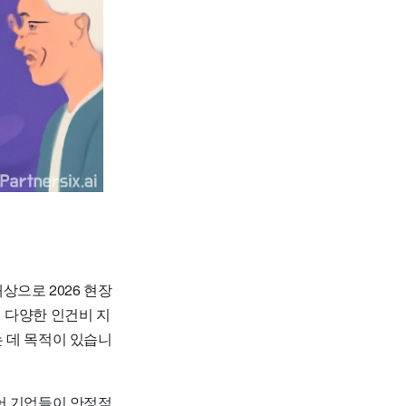
 대상으로
2026 현장
에 다양한 인건비 지
 데 목적이 있습니
어 기업들이 안정적