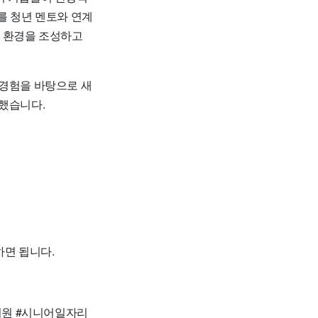
를 청년 멘토와 연계
 환경을 조성하고
 경험을 바탕으로 새
부했습니다.
하면 됩니다.
지원 #시니어일자리