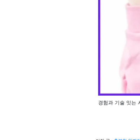
경험과 기술 잇는 