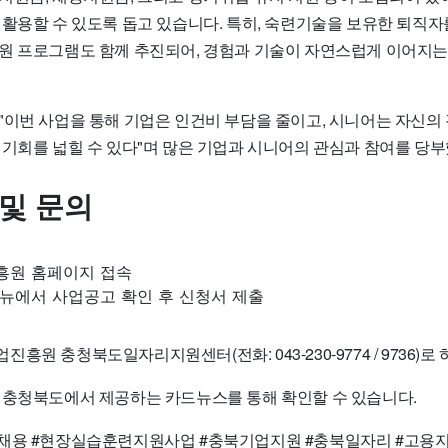
 활용할 수 있도록 돕고 있습니다. 특히, 숙련기술을 보유한 퇴직자
원
프로그램도 함께 추진되어, 경험과 기술이 자연스럽게 이어지는
"이번 사업을 통해 기업은 인건비 부담을 줄이고, 시니어는 자신의
 기회를 넓힐 수 있다"며 많은 기업과 시니어의 관심과 참여를 당
 및 문의
원 홈페이지 접속
뉴에서 사업공고 확인 후 신청서 제출
원 충청북도일자리지원센터(전화: 043-230-9774 / 9736)로 
 충청북도에서 제공하는 카드뉴스를 통해 확인할 수 있습니다.
채용 #현장실습훈련지원사업 #충북기업지원 #충북일자리 #고용