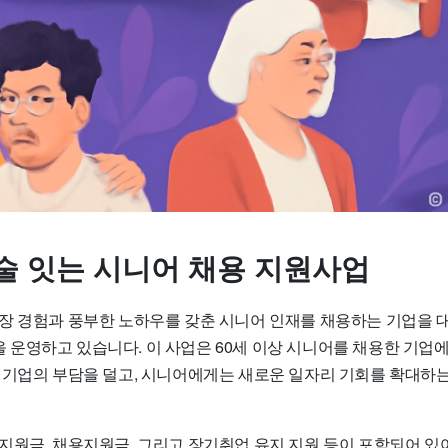
술 잇는 시니어 채용 지원사업
장 경험과 풍부한 노하우를 갖춘 시니어 인재를 채용하는 기업을
을 운영하고 있습니다. 이 사업은 60세 이상 시니어를 채용한 기업
 기업의 부담을 덜고, 시니어에게는 새로운 일자리 기회를 확대하는
지원금, 채용지원금, 그리고 장기취업 유지 지원 등이 포함되어 있