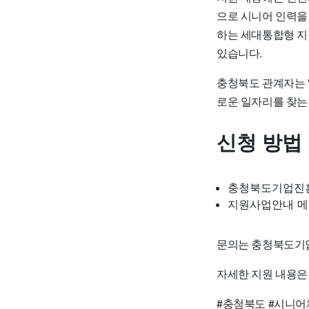
으로 시니어 인력을
하는
세대통합형 지
있습니다.
충청북도 관계자는 
로운 일자리를 찾는
신청 방법
충청북도기업진흥
지원사업안내 메
문의는 충청북도기업진흥
자세한 지원 내용은
#충청북도 #시니어