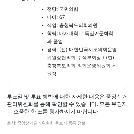
정당: 국민의힘
나이: 67
직업: 충청북도의회의원
학력: 배재대학교 독일어문화학
과 졸업
경력: (전) 대한민국시도의회운영
위원장협의회 수석부회장 / (현)
충청북도의회 의회운영위원회 위
원장
투표일 및 투표 방법에 대한 자세한 내용은 중앙선거
관리위원회를 통해 확인할 수 있습니다. 모든 유권자
는 소중한 한 표를 행사하시기 바랍니다.
출처: 중앙선거관리위원회 후보자 등록 정보