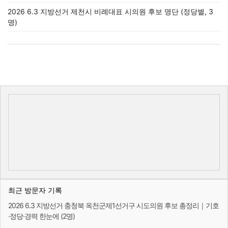
2026 6.3 지방선거 제천시 비례대표 시의원 후보 명단 (정당별, 3
명)
최근 방문자 기록
2026 6.3 지방선거 충청북 옥천군제1선거구 시도의원 후보 총정리｜기호
·정당·경력 한눈에 (2명)