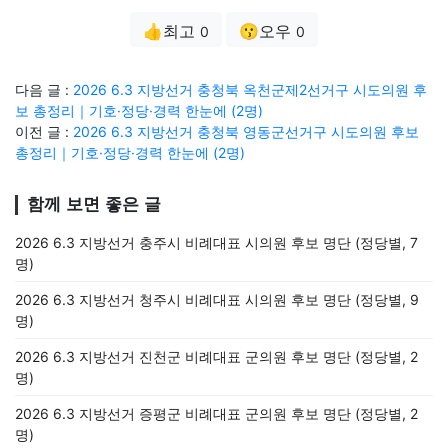
👍최고
😗오우
0
0
다음 글 :
2026 6.3 지방선거 충청북 옥천군제2선거구 시도의원 후
보 총정리｜기호·정당·경력 한눈에 (2명)
이전 글 :
2026 6.3 지방선거 충청북 영동군선거구 시도의원 후보
총정리｜기호·정당·경력 한눈에 (2명)
함께 보면 좋은 글
2026 6.3 지방선거 충주시 비례대표 시의원 후보 명단 (정당별, 7
명)
2026 6.3 지방선거 청주시 비례대표 시의원 후보 명단 (정당별, 9
명)
2026 6.3 지방선거 진천군 비례대표 군의원 후보 명단 (정당별, 2
명)
2026 6.3 지방선거 증평군 비례대표 군의원 후보 명단 (정당별, 2
명)