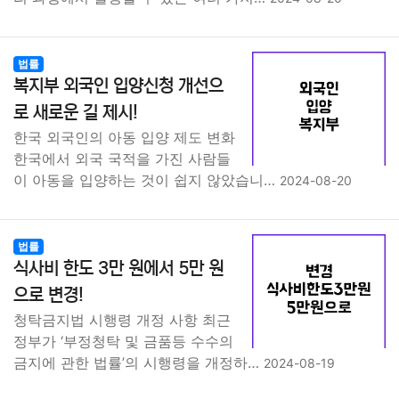
법률
복지부 외국인 입양신청 개선으
로 새로운 길 제시!
한국 외국인의 아동 입양 제도 변화
한국에서 외국 국적을 가진 사람들
이 아동을 입양하는 것이 쉽지 않았습니…
2024-08-20
법률
식사비 한도 3만 원에서 5만 원
으로 변경!
청탁금지법 시행령 개정 사항 최근
정부가 ‘부정청탁 및 금품등 수수의
금지에 관한 법률’의 시행령을 개정하…
2024-08-19