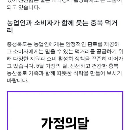
되고 있습니다.
농업인과 소비자가 함께 웃는 충북 먹거
리
충청북도는 농업인에게는 안정적인 판로를 제공하
고 소비자에게는 믿을 수 있는 먹거리를 공급하기 위
해 다양한 지원과 소비 활성화 정책을 꾸준히 이어가
고 있습니다. 5월 가정의 달, 신선하고 건강한 충북
농산물로 가족과 함께 따뜻한 식탁을 만들어 보시기
바랍니다.