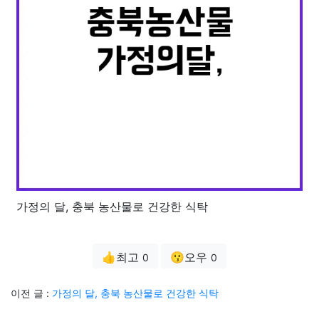
가정의 달, 충북 농산물로 건강한 식탁
👍최고
😗오우
0
0
이전 글 :
가정의 달, 충북 농산물로 건강한 식탁