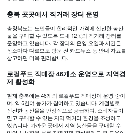
충북 곳곳에서 직거래 장터 운영
충청북도는 도민들이 합리적인 가격에 신선한 농산
물을 구매할 수 있도록 도내 12곳의 직거래 장터를
운영하고 있습니다. 각 장터의 운영 요일과 시간은
장소마다 다르므로 방문 전 카드뉴스 등 안내 자료를
참고하면 더욱 편리합니다.
로컬푸드 직매장 46개소 운영으로 지역경
제 활성화
현재 충북에는 46개의 로컬푸드 직매장이 운영 중이
며, 약 6천여 농가가 참여하고 있습니다. 계절별로
신선한 농산물을 안정적으로 공급하며, 소비자들이
믿고 구매할 수 있는 지역 먹거리 환경을 조성하고
있습니다. 가까운 곳에서 지역 농산물을 구매할 수
있어 신선함은 물론 지역경제 활성화에도 큰 도움이