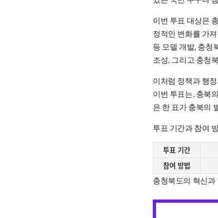
이번 투표 대상은 총
정적인 변화를 가져
등 모델 개발, 충청
조성, 그리고 충청북
이처럼 정책과 행정
이번 투표는, 충북의
은 한 표가 충북의 
투표 기간과 참여 방
투표 기간
참여 방법
충청북도의 혁신과 