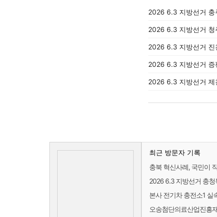
2026 6.3 지방선거 
2026 6.3 지방선거 
2026 6.3 지방선거 
2026 6.3 지방선거 
2026 6.3 지방선거 
최근 방문자 기록
충북 혁신사례, 국민이 
2026 6.3 지방선거 
본사 전기차 충전소1 실속
오송첨단의료산업진흥재단 