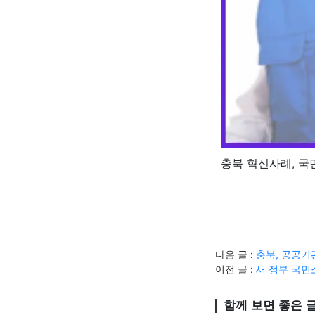
충북 혁신사례, 국
다음 글 :
충북, 공공기
이전 글 :
새 정부 국민
함께 보면 좋은 