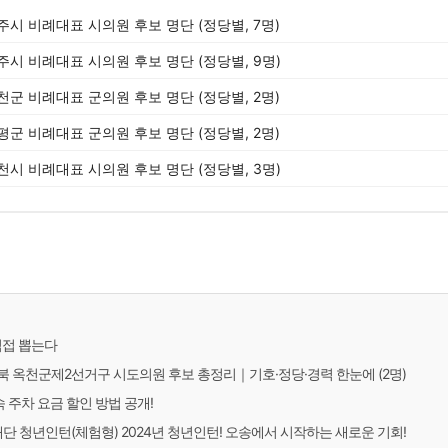
충주시 비례대표 시의원 후보 명단 (정당별, 7명)
청주시 비례대표 시의원 후보 명단 (정당별, 9명)
진천군 비례대표 군의원 후보 명단 (정당별, 2명)
증평군 비례대표 군의원 후보 명단 (정당별, 2명)
제천시 비례대표 시의원 후보 명단 (정당별, 3명)
직접 뽑는다
충청북 옥천군제2선거구 시도의원 후보 총정리｜기호·정당·경력 한눈에 (2명)
 주차 요금 할인 방법 공개!
청년인턴(체험형) 2024년 청년인턴! 오송에서 시작하는 새로운 기회!