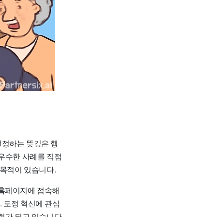
선정하는 뜻깊은 행
 우수한 사례를 직접
 목적이 있습니다.
함 홈페이지에 접속해
 도정 혁신에 관심
회가 되고 있습니다.