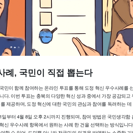
사례, 국민이 직접 뽑는다
국민이 함께 참여하는 온라인 투표를 통해 도정 혁신 우수사례를 
니다. 이번 투표는 충북의 다양한 혁신 성과 중에서 가장 공감되고
회를 제공하며, 도정 혁신에 대한 국민의 관심과 참여를 독려하는 데
월 1일부터 4월 8일 오후 2시까지 진행되며, 참여 방법은 국민생각
혁신 우수사례 항목에서 원하는 사례 한 건을 선택하는 방식입니다.
참여할 수 있어, 도민뿐 아니라 전국민의 의견을 반영하는 소중한 기