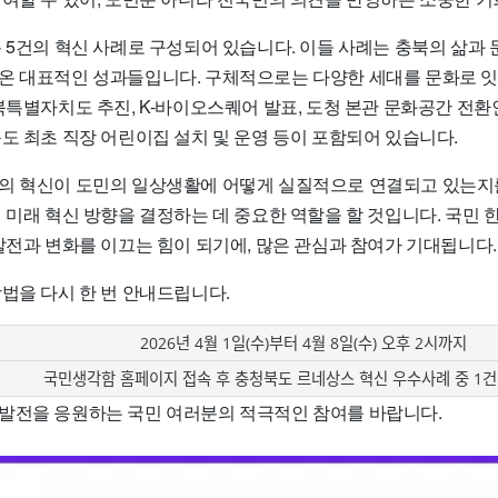
 5건의 혁신 사례로 구성되어 있습니다. 이들 사례는 충북의 삶과 
온 대표적인 성과들입니다. 구체적으로는 다양한 세대를 문화로 잇
북특별자치도 추진, K-바이오스퀘어 발표, 도청 본관 문화공간 전환인
도 최초 직장 어린이집 설치 및 운영 등이 포함되어 있습니다.
의 혁신이 도민의 일상생활에 어떻게 실질적으로 연결되고 있는지
 미래 혁신 방향을 결정하는 데 중요한 역할을 할 것입니다. 국민 한
발전과 변화를 이끄는 힘이 되기에, 많은 관심과 참여가 기대됩니다.
법을 다시 한 번 안내드립니다.
2026년 4월 1일(수)부터 4월 8일(수) 오후 2시까지
국민생각함 홈페이지 접속 후 충청북도 르네상스 혁신 우수사례 중 1건
발전을 응원하는 국민 여러분의 적극적인 참여를 바랍니다.