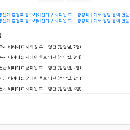
3 지방선거 충청북 청주시아선거구 시의원 후보 총정리｜기호·정당·경력 한눈에
3 지방선거 충청북 청주시바선거구 시의원 후보 총정리｜기호·정당·경력 한눈에
글
충주시 비례대표 시의원 후보 명단 (정당별, 7명)
청주시 비례대표 시의원 후보 명단 (정당별, 9명)
진천군 비례대표 군의원 후보 명단 (정당별, 2명)
증평군 비례대표 군의원 후보 명단 (정당별, 2명)
제천시 비례대표 시의원 후보 명단 (정당별, 3명)