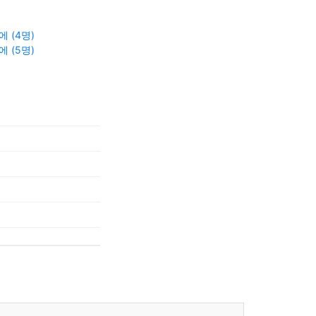
 (4명)
 (5명)