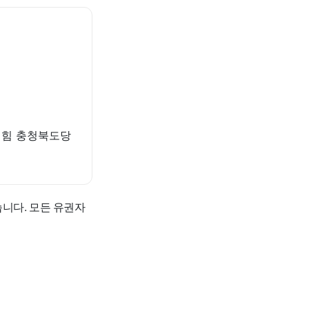
민의힘 충청북도당
니다. 모든 유권자