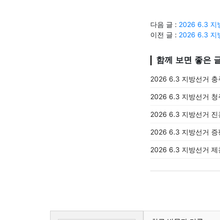
다음 글 :
2026 6.
이전 글 :
2026 6.
함께 보면 좋은 
2026 6.3 지방선거 
2026 6.3 지방선거 
2026 6.3 지방선거 
2026 6.3 지방선거 
2026 6.3 지방선거 