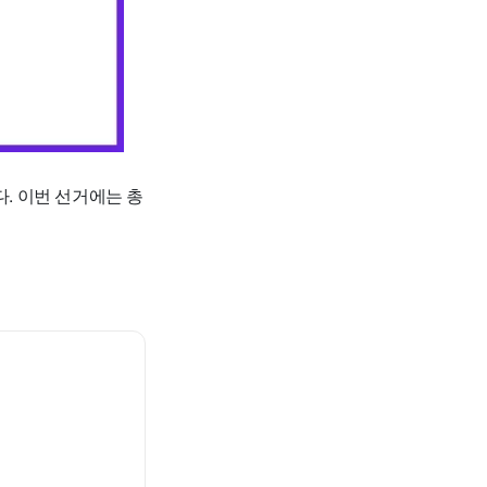
. 이번 선거에는 총