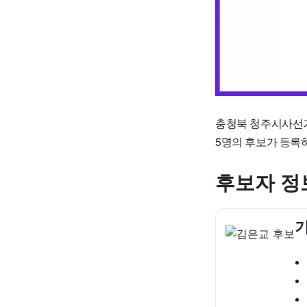
충청북 청주시사선거
5명의 후보가 등록
후보자 정
기