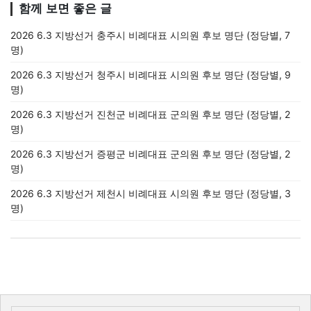
함께 보면 좋은 글
2026 6.3 지방선거 충주시 비례대표 시의원 후보 명단 (정당별, 7
명)
2026 6.3 지방선거 청주시 비례대표 시의원 후보 명단 (정당별, 9
명)
2026 6.3 지방선거 진천군 비례대표 군의원 후보 명단 (정당별, 2
명)
2026 6.3 지방선거 증평군 비례대표 군의원 후보 명단 (정당별, 2
명)
2026 6.3 지방선거 제천시 비례대표 시의원 후보 명단 (정당별, 3
명)