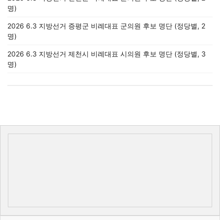
명)
2026 6.3 지방선거 증평군 비례대표 군의원 후보 명단 (정당별, 2
명)
2026 6.3 지방선거 제천시 비례대표 시의원 후보 명단 (정당별, 3
명)