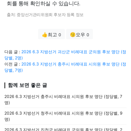
회를 통해 확인하실 수 있습니다.
출처: 중앙선거관리위원회 후보자 등록 정보
👍최고
😗오우
0
0
다음 글 :
2026 6.3 지방선거 괴산군 비례대표 군의원 후보 명단 (정
당별, 2명)
이전 글 :
2026 6.3 지방선거 충주시 비례대표 시의원 후보 명단 (정
당별, 7명)
함께 보면 좋은 글
2026 6.3 지방선거 충주시 비례대표 시의원 후보 명단 (정당별, 7
명)
2026 6.3 지방선거 청주시 비례대표 시의원 후보 명단 (정당별, 9
명)
2026 6.3 지방선거 진천군 비례대표 군의원 후보 명단 (정당별, 2