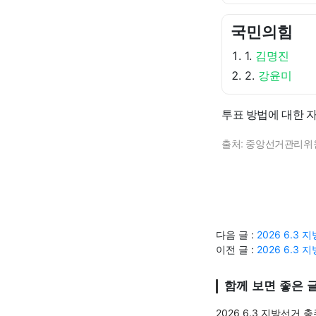
국민의힘
1.
김명진
2.
강윤미
투표 방법에 대한 
출처: 중앙선거관리위
다음 글 :
2026 6.3
이전 글 :
2026 6.3
함께 보면 좋은 
2026 6.3 지방선거 