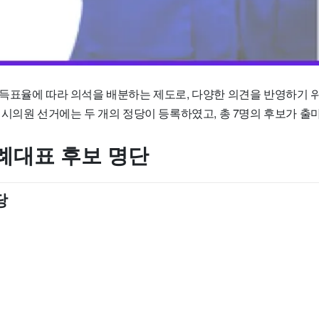
득표율에 따라 의석을 배분하는 제도로, 다양한 의견을 반영하기 위
 시의원 선거에는 두 개의 정당이 등록하였고, 총 7명의 후보가 출
례대표 후보 명단
당