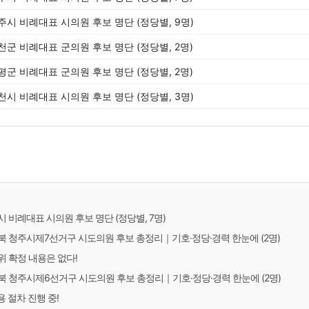
청주시 비례대표 시의원 후보 명단 (정당별, 9명)
진천군 비례대표 군의원 후보 명단 (정당별, 2명)
증평군 비례대표 군의원 후보 명단 (정당별, 2명)
제천시 비례대표 시의원 후보 명단 (정당별, 3명)
주시 비례대표 시의원 후보 명단 (정당별, 7명)
충청북 청주시제7선거구 시도의원 후보 총정리｜기호·정당·경력 한눈에 (2명)
 확정 내용은 없다!
충청북 청주시제6선거구 시도의원 후보 총정리｜기호·정당·경력 한눈에 (2명)
용 절차 진행 중!