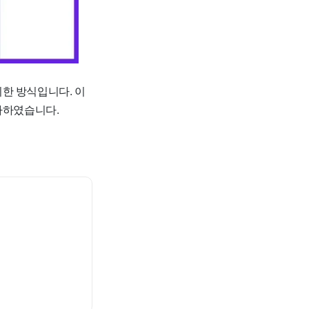
한 방식입니다. 이
마하였습니다.