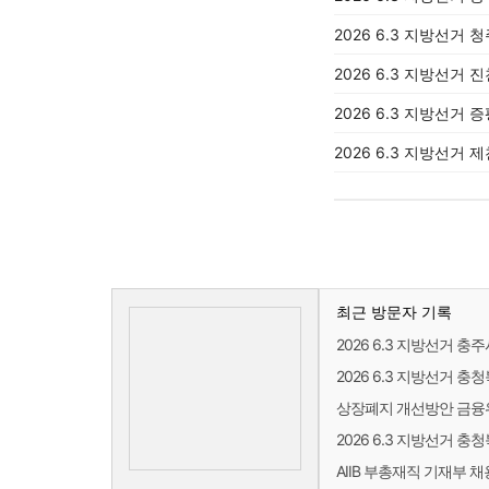
2026 6.3 지방선거 
2026 6.3 지방선거 
2026 6.3 지방선거 
2026 6.3 지방선거 
최근 방문자 기록
2026 6.3 지방선거 충
2026 6.3 지방선거 
상장폐지 개선방안 금융위
2026 6.3 지방선거 
AIIB 부총재직 기재부 채