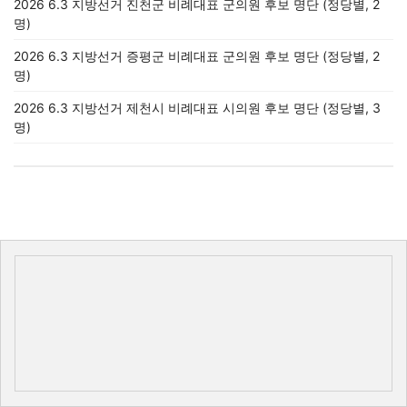
2026 6.3 지방선거 진천군 비례대표 군의원 후보 명단 (정당별, 2
명)
2026 6.3 지방선거 증평군 비례대표 군의원 후보 명단 (정당별, 2
명)
2026 6.3 지방선거 제천시 비례대표 시의원 후보 명단 (정당별, 3
명)