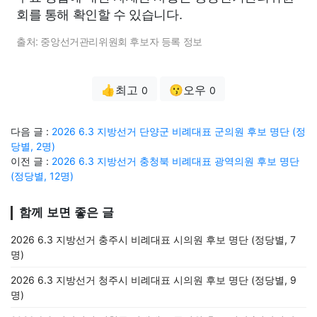
회를 통해 확인할 수 있습니다.
출처: 중앙선거관리위원회 후보자 등록 정보
👍최고
😗오우
0
0
다음 글 :
2026 6.3 지방선거 단양군 비례대표 군의원 후보 명단 (정
당별, 2명)
이전 글 :
2026 6.3 지방선거 충청북 비례대표 광역의원 후보 명단
(정당별, 12명)
함께 보면 좋은 글
2026 6.3 지방선거 충주시 비례대표 시의원 후보 명단 (정당별, 7
명)
2026 6.3 지방선거 청주시 비례대표 시의원 후보 명단 (정당별, 9
명)