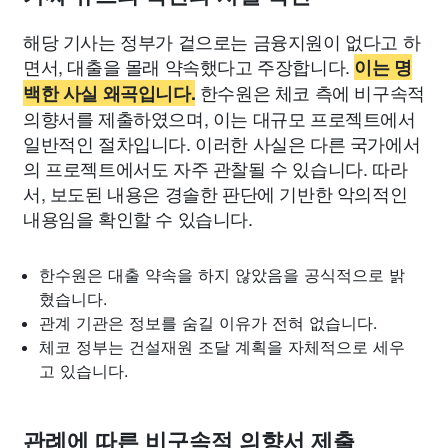
해당 기사는 정부가 겉으로는 금융지원이 없다고 하
면서, 대출을 몰래 약속했다고 주장합니다.
이는 명
한수원은 체코 측에 비구속적
백한 사실 왜곡입니다.
의향서를 제출하였으며, 이는 대규모 프로젝트에서
일반적인 절차입니다. 이러한 사실은 다른 국가에서
의 프로젝트에서도 자주 관찰될 수 있습니다. 따라
서, 보도된 내용은 경솔한 판단에 기반한 악의적인
내용임을 확인할 수 있습니다.
한수원은 대출 약속을 하지 않았음을 공식적으로 밝
혔습니다.
관계 기관은 정보를 숨길 이유가 전혀 없습니다.
체코 정부는 건설재원 조달 계획을 자체적으로 세우
고 있습니다.
관례에 따른 비구속적 의향서 제출