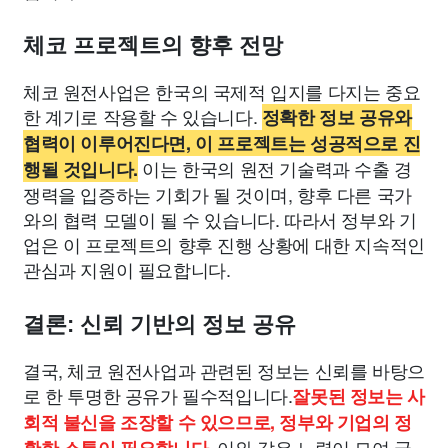
체코 프로젝트의 향후 전망
체코 원전사업은 한국의 국제적 입지를 다지는 중요
한 계기로 작용할 수 있습니다.
정확한 정보 공유와
협력이 이루어진다면, 이 프로젝트는 성공적으로 진
이는 한국의 원전 기술력과 수출 경
행될 것입니다.
쟁력을 입증하는 기회가 될 것이며, 향후 다른 국가
와의 협력 모델이 될 수 있습니다. 따라서 정부와 기
업은 이 프로젝트의 향후 진행 상황에 대한 지속적인
관심과 지원이 필요합니다.
결론: 신뢰 기반의 정보 공유
결국, 체코 원전사업과 관련된 정보는 신뢰를 바탕으
로 한 투명한 공유가 필수적입니다.
잘못된 정보는 사
회적 불신을 조장할 수 있으므로, 정부와 기업의 정
이와 같은 노력이 모여 국