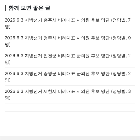
함께 보면 좋은 글
2026 6.3 지방선거 충주시 비례대표 시의원 후보 명단 (정당별, 7
명)
2026 6.3 지방선거 청주시 비례대표 시의원 후보 명단 (정당별, 9
명)
2026 6.3 지방선거 진천군 비례대표 군의원 후보 명단 (정당별, 2
명)
2026 6.3 지방선거 증평군 비례대표 군의원 후보 명단 (정당별, 2
명)
2026 6.3 지방선거 제천시 비례대표 시의원 후보 명단 (정당별, 3
명)