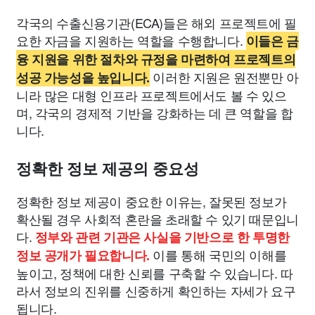
각국의 수출신용기관(ECA)들은 해외 프로젝트에 필
요한 자금을 지원하는 역할을 수행합니다.
이들은 금
융 지원을 위한 절차와 규정을 마련하여 프로젝트의
이러한 지원은 원전뿐만 아
성공 가능성을 높입니다.
니라 많은 대형 인프라 프로젝트에서도 볼 수 있으
며, 각국의 경제적 기반을 강화하는 데 큰 역할을 합
니다.
정확한 정보 제공의 중요성
정확한 정보 제공이 중요한 이유는, 잘못된 정보가
확산될 경우 사회적 혼란을 초래할 수 있기 때문입니
다.
정부와 관련 기관은 사실을 기반으로 한 투명한
이를 통해 국민의 이해를
정보 공개가 필요합니다.
높이고, 정책에 대한 신뢰를 구축할 수 있습니다. 따
라서 정보의 진위를 신중하게 확인하는 자세가 요구
됩니다.