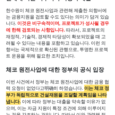
한수원이 체코 원전사업과 관련해 제출한 의향서에
는 금융지원을 검토할 수도 있다는 의미가 담겨 있습
니다.
이것은 비구속적이며, 프로젝트가 성사될 경우
따라서, 프로젝트의
에 한해 검토되는 사항입니다.
재정적, 기술적, 경제적 타당성이 확보되었을 때 고
려될 수 있다는 내용을 포함하고 있습니다. 이런 의
향서는 국제적으로 확산된 관행으로, 투명한 프로젝
트 운용을 위해 필요한 조치입니다.
체코 원전사업에 대한 정부의 공식 입장
이번 사건에서 정부는 체코 원전사업에 대한 금융 협
력 요청이 없었다고明确히 하였습니다.
이는 체코 정
부가 독립적으로 건설재원을 조달할 계획임을 나타
이에 따라 정부는 대출을 약속할 이유가 없
냅니다.
으며, 이는 자금 지원이 특정 조건에 의해 이루어지
는 것을 강조하는 것입니다. 따라서 이와 관련해 정