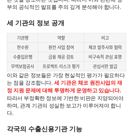
부의 공식적인 발표를 주의 깊게 분석해야 합니다.
세 기관의 정보 공개
기관명
역할
비고
한수원
원전 사업 참여
체코 발주사와 협력
수출입은행
금융 제공 검토
비구속적 관심 표명
무역보험공사
프로젝트 리스크 평가
관심서한 발급
이와 같은 정보들은 가장 현실적인 평가가 필요하다
는 점을 강조합니다.
세 기관은 체코 원전사업의 재
정 지원 문제에 대해 투명하게 운영하고 있습니다.
따라서 부정확한 정보에 기반한 비판은 지양되어야
하며, 관계 기관의 성실한 보고가 이루어져야 합니
다.
각국의 수출신용기관 기능