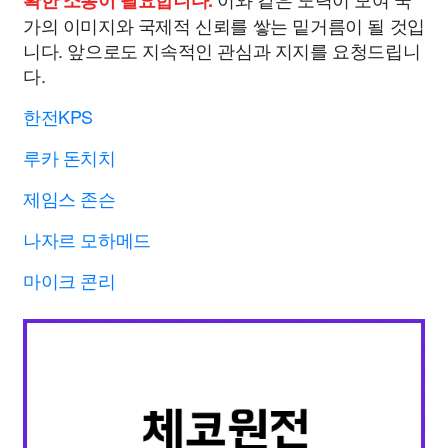
확한 소통이 필요합니다.
가의 이미지와 국제적 신뢰를 쌓는 밑거름이 될 것입
니다. 앞으로도 지속적인 관심과 지지를 요청드립니
다.
한전KPS
루카 돈치치
제임스 존슨
나자르 모하메드
마이크 콘리