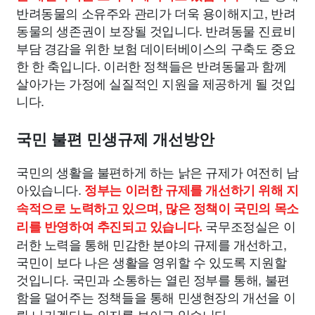
반려동물의 소유주와 관리가 더욱 용이해지고, 반려
동물의 생존권이 보장될 것입니다. 반려동물 진료비
부담 경감을 위한 보험 데이터베이스의 구축도 중요
한 한 축입니다. 이러한 정책들은 반려동물과 함께
살아가는 가정에 실질적인 지원을 제공하게 될 것입
니다.
국민 불편 민생규제 개선방안
국민의 생활을 불편하게 하는 낡은 규제가 여전히 남
아있습니다.
정부는 이러한 규제를 개선하기 위해 지
속적으로 노력하고 있으며, 많은 정책이 국민의 목소
국무조정실은 이
리를 반영하여 추진되고 있습니다.
러한 노력을 통해 민감한 분야의 규제를 개선하고,
국민이 보다 나은 생활을 영위할 수 있도록 지원할
것입니다. 국민과 소통하는 열린 정부를 통해, 불편
함을 덜어주는 정책들을 통해 민생현장의 개선을 이
뤄 나가겠다는 의지를 보이고 있습니다.