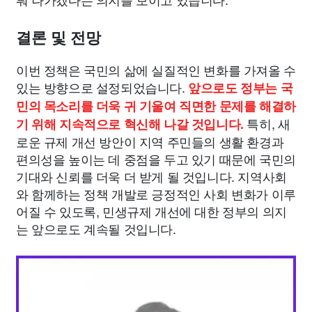
결론 및 전망
이번 정책은 국민의 삶에 실질적인 변화를 가져올 수
있는 방향으로 설정되었습니다.
앞으로도 정부는 국
민의 목소리를 더욱 귀 기울여 직면한 문제를 해결하
특히, 새
기 위해 지속적으로 혁신해 나갈 것입니다.
로운 규제 개선 방안이 지역 주민들의 생활 환경과
편의성을 높이는 데 중점을 두고 있기 때문에 국민의
기대와 신뢰를 더욱 더 받게 될 것입니다. 지역사회
와 함께하는 정책 개발로 긍정적인 사회 변화가 이루
어질 수 있도록, 민생규제 개선에 대한 정부의 의지
는 앞으로도 계속될 것입니다.