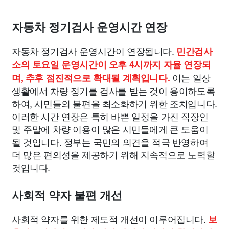
자동차 정기검사 운영시간 연장
자동차 정기검사 운영시간이 연장됩니다.
민간검사
소의 토요일 운영시간이 오후 4시까지 자율 연장되
이는 일상
며, 추후 점진적으로 확대될 계획입니다.
생활에서 차량 정기를 검사를 받는 것이 용이하도록
하여, 시민들의 불편을 최소화하기 위한 조치입니다.
이러한 시간 연장은 특히 바쁜 일정을 가진 직장인
및 주말에 차량 이용이 많은 시민들에게 큰 도움이
될 것입니다. 정부는 국민의 의견을 적극 반영하여
더 많은 편의성을 제공하기 위해 지속적으로 노력할
것입니다.
사회적 약자 불편 개선
사회적 약자를 위한 제도적 개선이 이루어집니다.
보