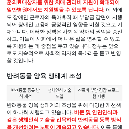
훈의료대상자를 위한 치매 관리비 지원이 확대되어
이 외에
일반병원에서도 지원받을 수 있도록 됩니다.
도 장애인 근로자의 육아휴직 때 부담금 감면이 시행
되어 장애인 고용에 긍정적인 영향을 미칠 것으로 기
대됩니다. 이러한 정책은 사회적 약자의 권익을 증진
하고, 이들이 사회에서 더 나은 삶을 영위할 수 있도
록 지원하는 데 중점을 두고 있습니다. 정부는 앞으
로도 지속적으로 사회적 약자의 목소리를 듣고 반영
할 것입니다.
반려동물 양육 생태계 조성
반려동물 등록 방
생체인식 기술
진료비 부담 경감 프로그
식 개선
도입
램 시행
반려동물 양육 생태계의 조성을 위해 다양한 개선책
이 하나씩 시행되고 있습니다.
비문 및 안면인식과
같은 생체인식 기술을 접목하여 반려동물 등록 방식
이를 통해
을 개선하려는 노력이 계속되고 있습니다.