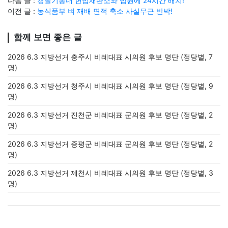
다음 글 :
경찰기동대 헌법재판소와 법원에 24시간 배치!
이전 글 :
농식품부 벼 재배 면적 축소 사실무근 반박!
함께 보면 좋은 글
2026 6.3 지방선거 충주시 비례대표 시의원 후보 명단 (정당별, 7
명)
2026 6.3 지방선거 청주시 비례대표 시의원 후보 명단 (정당별, 9
명)
2026 6.3 지방선거 진천군 비례대표 군의원 후보 명단 (정당별, 2
명)
2026 6.3 지방선거 증평군 비례대표 군의원 후보 명단 (정당별, 2
명)
2026 6.3 지방선거 제천시 비례대표 시의원 후보 명단 (정당별, 3
명)