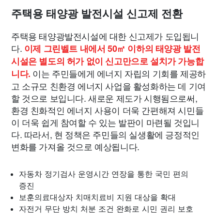
주택용 태양광 발전시설 신고제 전환
주택용 태양광발전시설에 대한 신고제가 도입됩니
다.
이제 그린벨트 내에서 50㎡ 이하의 태양광 발전
시설은 별도의 허가 없이 신고만으로 설치가 가능합
이는 주민들에게 에너지 자립의 기회를 제공하
니다.
고 소규모 친환경 에너지 사업을 활성화하는 데 기여
할 것으로 보입니다. 새로운 제도가 시행됨으로써,
환경 친화적인 에너지 사용이 더욱 간편해져 시민들
이 더욱 쉽게 참여할 수 있는 발판이 마련될 것입니
다. 따라서, 현 정책은 주민들의 실생활에 긍정적인
변화를 가져올 것으로 예상됩니다.
자동차 정기검사 운영시간 연장을 통한 국민 편의
증진
보훈의료대상자 치매치료비 지원 대상을 확대
자전거 무단 방치 처분 조건 완화로 시민 권리 보호