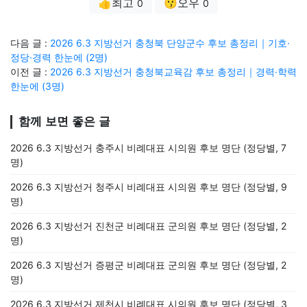
👍최고
😗오우
0
0
다음 글 :
2026 6.3 지방선거 충청북 단양군수 후보 총정리｜기호·
정당·경력 한눈에 (2명)
이전 글 :
2026 6.3 지방선거 충청북교육감 후보 총정리｜경력·학력
한눈에 (3명)
함께 보면 좋은 글
2026 6.3 지방선거 충주시 비례대표 시의원 후보 명단 (정당별, 7
명)
2026 6.3 지방선거 청주시 비례대표 시의원 후보 명단 (정당별, 9
명)
2026 6.3 지방선거 진천군 비례대표 군의원 후보 명단 (정당별, 2
명)
2026 6.3 지방선거 증평군 비례대표 군의원 후보 명단 (정당별, 2
명)
2026 6.3 지방선거 제천시 비례대표 시의원 후보 명단 (정당별, 3