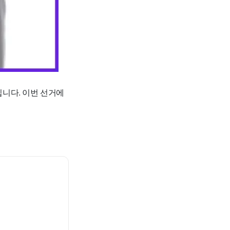
니다. 이번 선거에