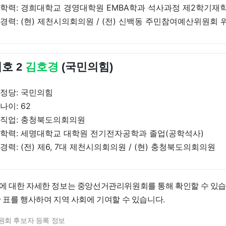
학력: 경희대학교 경영대학원 EMBA학과 석사과정 제2학기재
경력: (현) 제천시의회의원 / (전) 신백동 주민참여예산위원회 
호 2
김호경
(국민의힘)
정당: 국민의힘
나이: 62
직업: 충청북도의회의원
학력: 세명대학교 대학원 전기전자공학과 졸업(공학석사)
경력: (전) 제6, 7대 제천시의회의원 / (현) 충청북도의회의원
에 대한 자세한 정보는 중앙선거관리위원회를 통해 확인할 수 있습
 표를 행사하여 지역 사회에 기여할 수 있습니다.
원회 후보자 등록 정보