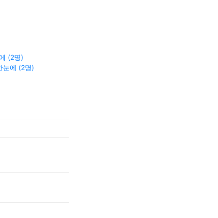
 (2명)
눈에 (2명)