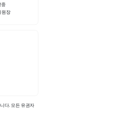
학중
위원장
니다. 모든 유권자