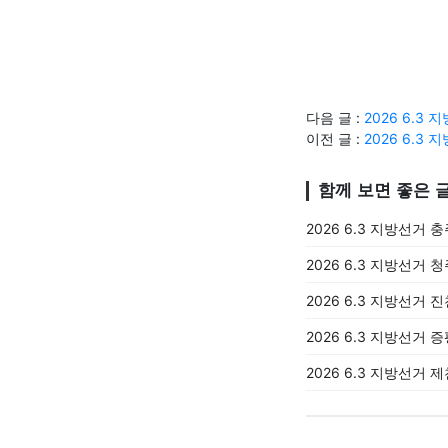
다음 글 :
2026 6.
이전 글 :
2026 6.
함께 보면 좋은 
2026 6.3 지방선거 
2026 6.3 지방선거 
2026 6.3 지방선거 
2026 6.3 지방선거 
2026 6.3 지방선거 