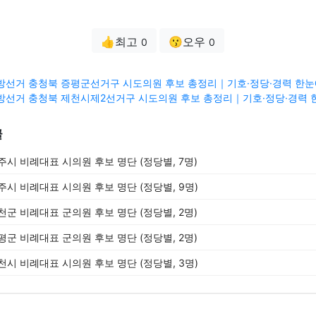
👍최고
😗오우
0
0
3 지방선거 충청북 증평군선거구 시도의원 후보 총정리｜기호·정당·경력 한눈에
3 지방선거 충청북 제천시제2선거구 시도의원 후보 총정리｜기호·정당·경력 한
글
충주시 비례대표 시의원 후보 명단 (정당별, 7명)
청주시 비례대표 시의원 후보 명단 (정당별, 9명)
진천군 비례대표 군의원 후보 명단 (정당별, 2명)
증평군 비례대표 군의원 후보 명단 (정당별, 2명)
제천시 비례대표 시의원 후보 명단 (정당별, 3명)