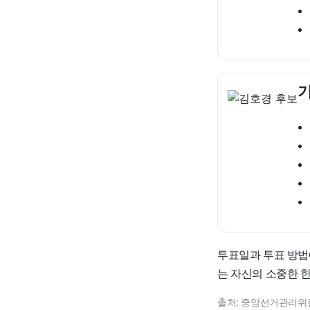
기
투표일과 투표 방법
는 자신의 소중한 한
출처: 중앙선거관리위