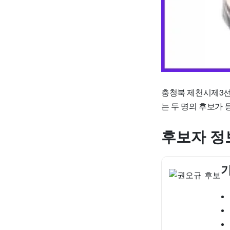
충청북 제천시제3선
는 두 명의 후보가
후보자 정
기