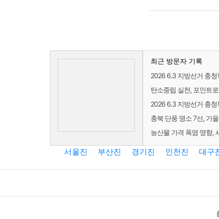
최근 방문자 기록
2026 6.3 지방선거 
탄소중립 실천, 포인트로
2026 6.3 지방선거 
충북 단풍 명소 7선, 가
농산물 가격 폭염 영향,
서울진
부산진
경기진
인천진
대구