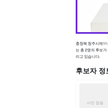
충청북 청주시제11
는 총 2명의 후보
리고 있습니다.
후보자 정
사진 없음