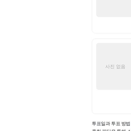
사진 없음
투표일과 투표 방법