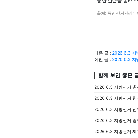
중한 판단을 통해 
출처: 중앙선거관리위
다음 글 :
2026 6.
이전 글 :
2026 6.
함께 보면 좋은 
2026 6.3 지방선거 
2026 6.3 지방선거 
2026 6.3 지방선거 
2026 6.3 지방선거 
2026 6.3 지방선거 