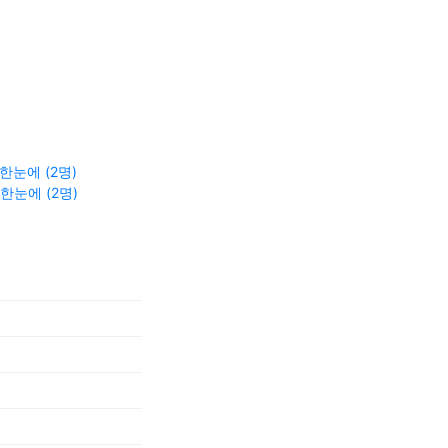
한눈에 (2명)
한눈에 (2명)