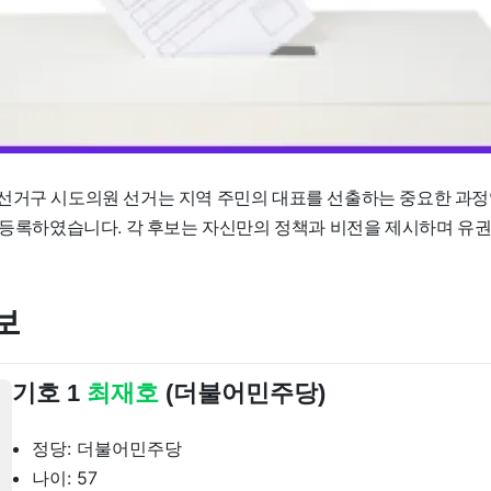
선거구 시도의원 선거는 지역 주민의 대표를 선출하는 중요한 과정
가 등록하였습니다. 각 후보는 자신만의 정책과 비전을 제시하며 유
보
기호 1
최재호
(더불어민주당)
정당: 더불어민주당
나이: 57