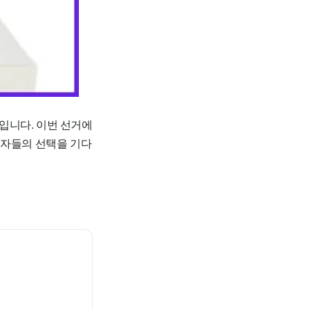
입니다. 이번 선거에
권자들의 선택을 기다