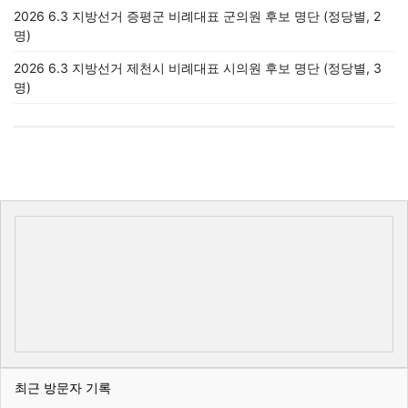
2026 6.3 지방선거 증평군 비례대표 군의원 후보 명단 (정당별, 2
명)
2026 6.3 지방선거 제천시 비례대표 시의원 후보 명단 (정당별, 3
명)
최근 방문자 기록