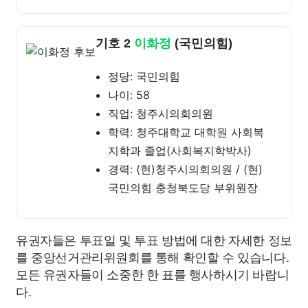
기호 2
이화정
(국민의힘)
정당: 국민의힘
나이: 58
직업: 청주시의회의원
학력: 청주대학교 대학원 사회복
지학과 졸업(사회복지학박사)
경력: (현)청주시의회의원 / (현)
국민의힘 충청북도당 부위원장
유권자들은 투표일 및 투표 방법에 대한 자세한 정보
를 중앙선거관리위원회를 통해 확인할 수 있습니다.
모든 유권자들이 소중한 한 표를 행사하시기 바랍니
다.