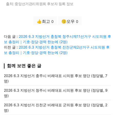
출처: 중앙선거관리위원회 후보자 등록 정보
👍최고
😗오우
0
0
다음 글 :
2026 6.3 지방선거 충청북 청주시제11선거구 시도의원 후
보 총정리｜기호·정당·경력 한눈에 (2명)
이전 글 :
2026 6.3 지방선거 충청북 진천군제2선거구 시도의원 후
보 총정리｜기호·정당·경력 한눈에 (2명)
함께 보면 좋은 글
2026 6.3 지방선거 충주시 비례대표 시의원 후보 명단 (정당별, 7
명)
2026 6.3 지방선거 청주시 비례대표 시의원 후보 명단 (정당별, 9
명)
2026 6.3 지방선거 진천군 비례대표 군의원 후보 명단 (정당별, 2
명)