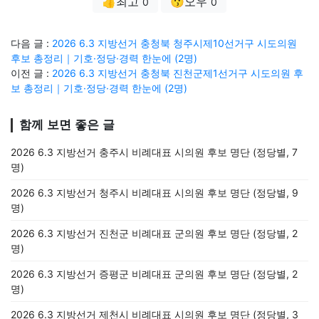
👍최고
😗오우
0
0
다음 글 :
2026 6.3 지방선거 충청북 청주시제10선거구 시도의원
후보 총정리｜기호·정당·경력 한눈에 (2명)
이전 글 :
2026 6.3 지방선거 충청북 진천군제1선거구 시도의원 후
보 총정리｜기호·정당·경력 한눈에 (2명)
함께 보면 좋은 글
2026 6.3 지방선거 충주시 비례대표 시의원 후보 명단 (정당별, 7
명)
2026 6.3 지방선거 청주시 비례대표 시의원 후보 명단 (정당별, 9
명)
2026 6.3 지방선거 진천군 비례대표 군의원 후보 명단 (정당별, 2
명)
2026 6.3 지방선거 증평군 비례대표 군의원 후보 명단 (정당별, 2
명)
2026 6.3 지방선거 제천시 비례대표 시의원 후보 명단 (정당별, 3