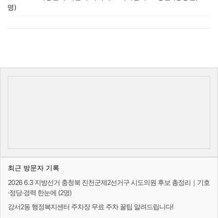
명)
최근 방문자 기록
2026 6.3 지방선거 충청북 진천군제2선거구 시도의원 후보 총정리｜기호
·정당·경력 한눈에 (2명)
강서2동 행정복지센터 주차장 무료 주차 꿀팁 알려드립니다!