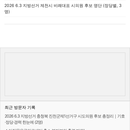
2026 6.3 지방선거 제천시 비례대표 시의원 후보 명단 (정당별, 3
명)
최근 방문자 기록
2026 6.3 지방선거 충청북 진천군제1선거구 시도의원 후보 총정리｜기호
·정당·경력 한눈에 (2명)