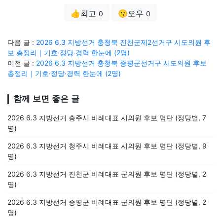
👍최고
😗오우
0
0
다음 글 :
2026 6.3 지방선거 충청북 진천군제2선거구 시도의원 후
보 총정리｜기호·정당·경력 한눈에 (2명)
이전 글 :
2026 6.3 지방선거 충청북 증평군선거구 시도의원 후보
총정리｜기호·정당·경력 한눈에 (2명)
함께 보면 좋은 글
2026 6.3 지방선거 충주시 비례대표 시의원 후보 명단 (정당별, 7
명)
2026 6.3 지방선거 청주시 비례대표 시의원 후보 명단 (정당별, 9
명)
2026 6.3 지방선거 진천군 비례대표 군의원 후보 명단 (정당별, 2
명)
2026 6.3 지방선거 증평군 비례대표 군의원 후보 명단 (정당별, 2
명)