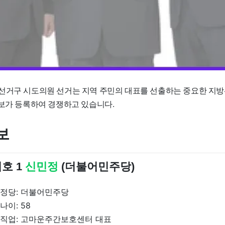
선거구 시도의원 선거는 지역 주민의 대표를 선출하는 중요한 지방
후보가 등록하여 경쟁하고 있습니다.
보
호 1
신민정
(더불어민주당)
정당: 더불어민주당
나이: 58
직업: 고마운주간보호센터 대표