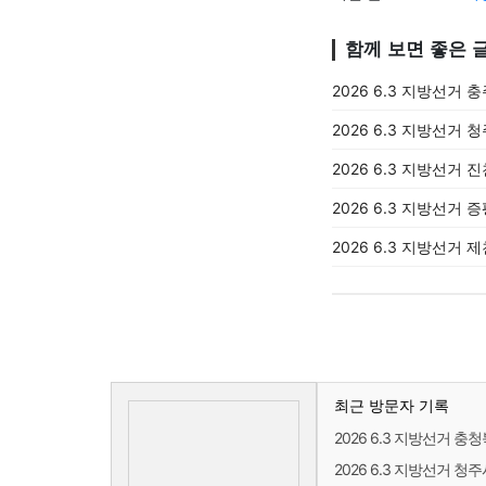
함께 보면 좋은 
2026 6.3 지방선거 
2026 6.3 지방선거 
2026 6.3 지방선거 
2026 6.3 지방선거 
2026 6.3 지방선거 
최근 방문자 기록
2026 6.3 지방선거 
2026 6.3 지방선거 청