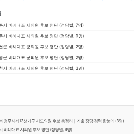
글
충주시 비례대표 시의원 후보 명단 (정당별, 7명)
청주시 비례대표 시의원 후보 명단 (정당별, 9명)
진천군 비례대표 군의원 후보 명단 (정당별, 2명)
증평군 비례대표 군의원 후보 명단 (정당별, 2명)
제천시 비례대표 시의원 후보 명단 (정당별, 3명)
충청북 청주시제13선거구 시도의원 후보 총정리｜기호·정당·경력 한눈에 (3명)
주시 비례대표 시의원 후보 명단 (정당별, 9명)