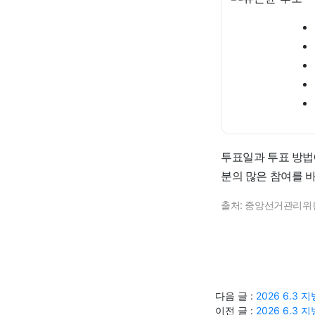
투표일과 투표 방법
분의 많은 참여를 
출처: 중앙선거관리위
다음 글 :
2026 6.
이전 글 :
2026 6.