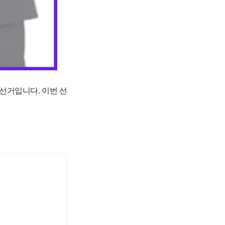
선거입니다. 이번 선