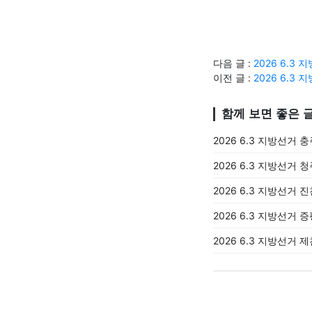
다음 글 :
2026 6.
이전 글 :
2026 6.
함께 보면 좋은 
2026 6.3 지방선거 
2026 6.3 지방선거 
2026 6.3 지방선거 
2026 6.3 지방선거 
2026 6.3 지방선거 