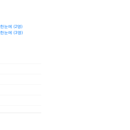
한눈에 (2명)
한눈에 (3명)