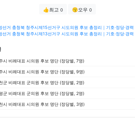
👍최고
😗오우
0
0
3 지방선거 충청북 청주시제15선거구 시도의원 후보 총정리｜기호·정당·경력 
3 지방선거 충청북 청주시제13선거구 시도의원 후보 총정리｜기호·정당·경력 
글
충주시 비례대표 시의원 후보 명단 (정당별, 7명)
청주시 비례대표 시의원 후보 명단 (정당별, 9명)
진천군 비례대표 군의원 후보 명단 (정당별, 2명)
증평군 비례대표 군의원 후보 명단 (정당별, 2명)
제천시 비례대표 시의원 후보 명단 (정당별, 3명)