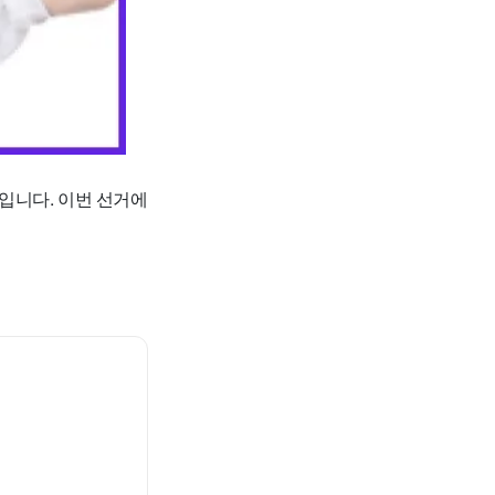
입니다. 이번 선거에