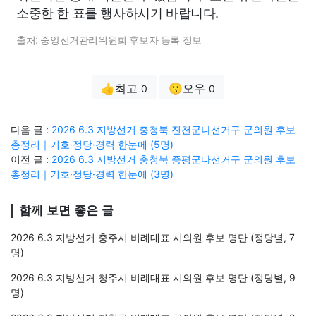
소중한 한 표를 행사하시기 바랍니다.
출처: 중앙선거관리위원회 후보자 등록 정보
👍최고
😗오우
0
0
다음 글 :
2026 6.3 지방선거 충청북 진천군나선거구 군의원 후보
총정리｜기호·정당·경력 한눈에 (5명)
이전 글 :
2026 6.3 지방선거 충청북 증평군다선거구 군의원 후보
총정리｜기호·정당·경력 한눈에 (3명)
함께 보면 좋은 글
2026 6.3 지방선거 충주시 비례대표 시의원 후보 명단 (정당별, 7
명)
2026 6.3 지방선거 청주시 비례대표 시의원 후보 명단 (정당별, 9
명)