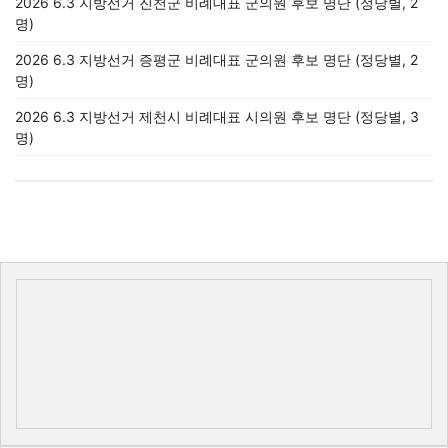
2026 6.3 지방선거 진천군 비례대표 군의원 후보 명단 (정당별, 2
명)
2026 6.3 지방선거 증평군 비례대표 군의원 후보 명단 (정당별, 2
명)
2026 6.3 지방선거 제천시 비례대표 시의원 후보 명단 (정당별, 3
명)