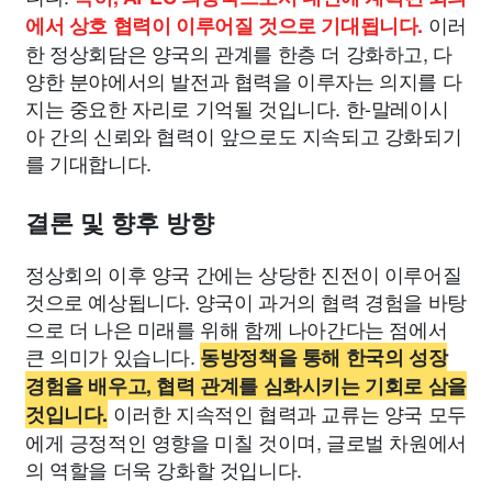
이러
에서 상호 협력이 이루어질 것으로 기대됩니다.
한 정상회담은 양국의 관계를 한층 더 강화하고, 다
양한 분야에서의 발전과 협력을 이루자는 의지를 다
지는 중요한 자리로 기억될 것입니다. 한-말레이시
아 간의 신뢰와 협력이 앞으로도 지속되고 강화되기
를 기대합니다.
결론 및 향후 방향
정상회의 이후 양국 간에는 상당한 진전이 이루어질
것으로 예상됩니다. 양국이 과거의 협력 경험을 바탕
으로 더 나은 미래를 위해 함께 나아간다는 점에서
큰 의미가 있습니다.
동방정책을 통해 한국의 성장
경험을 배우고, 협력 관계를 심화시키는 기회로 삼을
이러한 지속적인 협력과 교류는 양국 모두
것입니다.
에게 긍정적인 영향을 미칠 것이며, 글로벌 차원에서
의 역할을 더욱 강화할 것입니다.