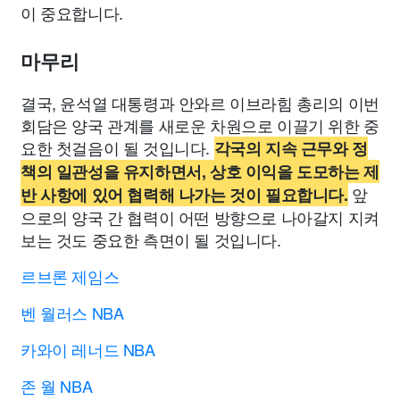
이 중요합니다.
마무리
결국, 윤석열 대통령과 안와르 이브라힘 총리의 이번
회담은 양국 관계를 새로운 차원으로 이끌기 위한 중
요한 첫걸음이 될 것입니다.
각국의 지속 근무와 정
책의 일관성을 유지하면서, 상호 이익을 도모하는 제
앞
반 사항에 있어 협력해 나가는 것이 필요합니다.
으로의 양국 간 협력이 어떤 방향으로 나아갈지 지켜
보는 것도 중요한 측면이 될 것입니다.
르브론 제임스
벤 월러스 NBA
카와이 레너드 NBA
존 월 NBA