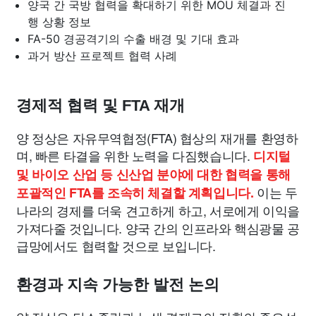
양국 간 국방 협력을 확대하기 위한 MOU 체결과 진
행 상황 정보
FA-50 경공격기의 수출 배경 및 기대 효과
과거 방산 프로젝트 협력 사례
경제적 협력 및 FTA 재개
양 정상은 자유무역협정(FTA) 협상의 재개를 환영하
며, 빠른 타결을 위한 노력을 다짐했습니다.
디지털
및 바이오 산업 등 신산업 분야에 대한 협력을 통해
이는 두
포괄적인 FTA를 조속히 체결할 계획입니다.
나라의 경제를 더욱 견고하게 하고, 서로에게 이익을
가져다줄 것입니다. 양국 간의 인프라와 핵심광물 공
급망에서도 협력할 것으로 보입니다.
환경과 지속 가능한 발전 논의