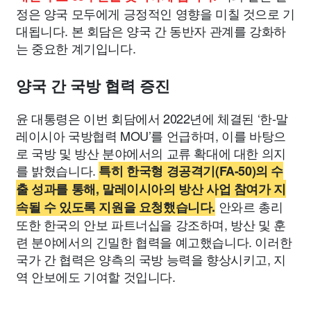
정은 양국 모두에게 긍정적인 영향을 미칠 것으로 기
대됩니다. 본 회담은 양국 간 동반자 관계를 강화하
는 중요한 계기입니다.
양국 간 국방 협력 증진
윤 대통령은 이번 회담에서 2022년에 체결된 ‘한-말
레이시아 국방협력 MOU’를 언급하며, 이를 바탕으
로 국방 및 방산 분야에서의 교류 확대에 대한 의지
를 밝혔습니다.
특히 한국형 경공격기(FA-50)의 수
출 성과를 통해, 말레이시아의 방산 사업 참여가 지
안와르 총리
속될 수 있도록 지원을 요청했습니다.
또한 한국의 안보 파트너십을 강조하며, 방산 및 훈
련 분야에서의 긴밀한 협력을 예고했습니다. 이러한
국가 간 협력은 양측의 국방 능력을 향상시키고, 지
역 안보에도 기여할 것입니다.