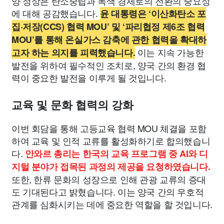
양 정상은 탄소중립과 녹색 경제로의 전환의 중요성
에 대해 공감했습니다.
윤 대통령은 ‘이산화탄소 포
집·저장(CCS) 협력 MOU’ 및 ‘파리협정 제6조 협력
MOU’를 통해 온실가스 감축에 관한 협력을 확대하
이는 지속 가능한
고자 하는 의지를 피력했습니다.
발전을 위하여 필수적인 조치로, 양국 간의 환경 협
력이 중요한 발전을 이루게 될 것입니다.
교육 및 문화 협력의 강화
이번 회담을 통해 고등교육 협력 MOU 체결을 포함
하여 교육 및 인적 교류를 활성화하기로 합의했습니
다.
안와르 총리는 한국의 교육 프로그램 중 AI와 디
지털 분야가 접목된 과정의 제공을 요청하였습니다.
또한, 한류 문화의 성장으로 인해 관광 교류의 증대
도 기대된다고 밝혔습니다. 이는 양국 간의 우호적
관계를 심화시키는 데에 중요한 역할을 할 것입니다.