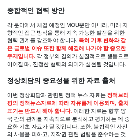
종합적인 협력 방안
각 분야에서 체결 예정인 MOU뿐만 아니라, 미래 지
향적인 접근 방식을 통해 지속 가능한 발전을 위한
협력 관계를 강조해야 합니다.
특히 기후 변화와 같
은 글로벌 이슈 또한 함께 해결해 나가야 할 중요한
각 정부의 결의가 실질적으로 행동으로
주제입니다.
이어질 때, 진정한 협력의 의미가 실현될 것입니다.
정상회담의 중요성을 위한 자료 출처
이번 정상회담과 관련된 정책 뉴스 자료는
정책브리
핑의 정책뉴스자료에 따라 자유롭게 이용되며, 출처
이러한 자료는 향후 양
표기는 반드시 해야 합니다.
국 간의 관계를 지속적으로 분석하고 평가하는 데 중
요한 기초 자료가 될 것입니다. 또한, 불법적인 사진
의 사용을 피하고, 저작권 관련 법령을 준수하는 것