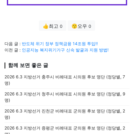
👍최고
😗오우
0
0
다음 글 :
반도체 위기 정부 정책금융 14조원 투입!!
이전 글 :
인공지능 복지위기가구 신속 발굴과 지원 방법!
함께 보면 좋은 글
2026 6.3 지방선거 충주시 비례대표 시의원 후보 명단 (정당별, 7
명)
2026 6.3 지방선거 청주시 비례대표 시의원 후보 명단 (정당별, 9
명)
2026 6.3 지방선거 진천군 비례대표 군의원 후보 명단 (정당별, 2
명)
2026 6.3 지방선거 증평군 비례대표 군의원 후보 명단 (정당별, 2