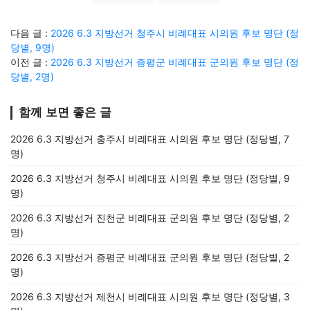
다음 글 :
2026 6.3 지방선거 청주시 비례대표 시의원 후보 명단 (정
당별, 9명)
이전 글 :
2026 6.3 지방선거 증평군 비례대표 군의원 후보 명단 (정
당별, 2명)
함께 보면 좋은 글
2026 6.3 지방선거 충주시 비례대표 시의원 후보 명단 (정당별, 7
명)
2026 6.3 지방선거 청주시 비례대표 시의원 후보 명단 (정당별, 9
명)
2026 6.3 지방선거 진천군 비례대표 군의원 후보 명단 (정당별, 2
명)
2026 6.3 지방선거 증평군 비례대표 군의원 후보 명단 (정당별, 2
명)
2026 6.3 지방선거 제천시 비례대표 시의원 후보 명단 (정당별, 3