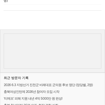
명)
최근 방문자 기록
2026 6.3 지방선거 진천군 비례대표 군의원 후보 명단 (정당별, 2명)
충북여성인턴제 2026년 참여자 모집 시작
‘티메프’ 피해 지원 내년 4억 5000만 원 편성!