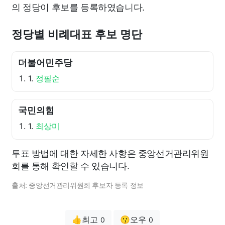
의 정당이 후보를 등록하였습니다.
정당별 비례대표 후보 명단
더불어민주당
1.
정필순
국민의힘
1.
최상미
투표 방법에 대한 자세한 사항은 중앙선거관리위원
회를 통해 확인할 수 있습니다.
출처: 중앙선거관리위원회 후보자 등록 정보
👍최고
😗오우
0
0