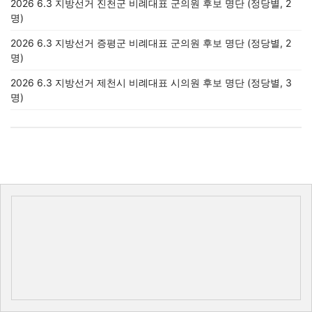
2026 6.3 지방선거 진천군 비례대표 군의원 후보 명단 (정당별, 2
명)
2026 6.3 지방선거 증평군 비례대표 군의원 후보 명단 (정당별, 2
명)
2026 6.3 지방선거 제천시 비례대표 시의원 후보 명단 (정당별, 3
명)