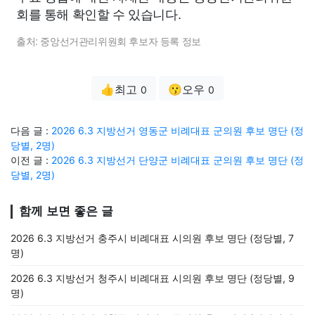
회를 통해 확인할 수 있습니다.
출처: 중앙선거관리위원회 후보자 등록 정보
👍최고
😗오우
0
0
다음 글 :
2026 6.3 지방선거 영동군 비례대표 군의원 후보 명단 (정
당별, 2명)
이전 글 :
2026 6.3 지방선거 단양군 비례대표 군의원 후보 명단 (정
당별, 2명)
함께 보면 좋은 글
2026 6.3 지방선거 충주시 비례대표 시의원 후보 명단 (정당별, 7
명)
2026 6.3 지방선거 청주시 비례대표 시의원 후보 명단 (정당별, 9
명)