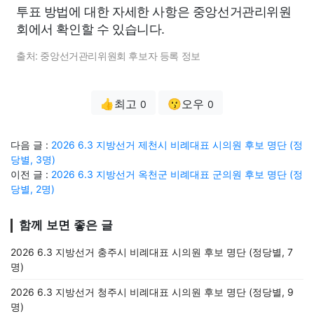
투표 방법에 대한 자세한 사항은 중앙선거관리위원
회에서 확인할 수 있습니다.
출처: 중앙선거관리위원회 후보자 등록 정보
👍최고
😗오우
0
0
다음 글 :
2026 6.3 지방선거 제천시 비례대표 시의원 후보 명단 (정
당별, 3명)
이전 글 :
2026 6.3 지방선거 옥천군 비례대표 군의원 후보 명단 (정
당별, 2명)
함께 보면 좋은 글
2026 6.3 지방선거 충주시 비례대표 시의원 후보 명단 (정당별, 7
명)
2026 6.3 지방선거 청주시 비례대표 시의원 후보 명단 (정당별, 9
명)