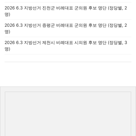
2026 6.3 지방선거 진천군 비례대표 군의원 후보 명단 (정당별, 2
명)
2026 6.3 지방선거 증평군 비례대표 군의원 후보 명단 (정당별, 2
명)
2026 6.3 지방선거 제천시 비례대표 시의원 후보 명단 (정당별, 3
명)